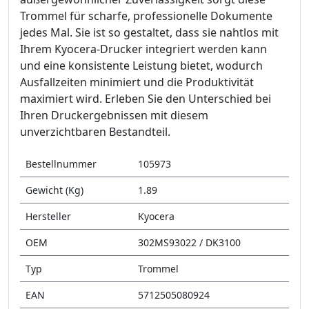
Trommel für scharfe, professionelle Dokumente
jedes Mal. Sie ist so gestaltet, dass sie nahtlos mit
Ihrem Kyocera-Drucker integriert werden kann
und eine konsistente Leistung bietet, wodurch
Ausfallzeiten minimiert und die Produktivität
maximiert wird. Erleben Sie den Unterschied bei
Ihren Druckergebnissen mit diesem
unverzichtbaren Bestandteil.
Bestellnummer
105973
Gewicht (Kg)
1.89
Hersteller
Kyocera
OEM
302MS93022 / DK3100
Typ
Trommel
EAN
5712505080924