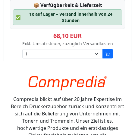
Lagerstatus:
📦
Verfügbarkeit & Lieferzeit
1x auf Lager – Versand innerhalb von 24
✅
Stunden
68,10 EUR
Exkl. Umsatzsteuer, zuzüglich Versandkosten
Compredia blickt auf über 20 Jahre Expertise im
Bereich Druckerzubehör zurück und konzentriert
sich auf die Belieferung von Unternehmen mit
Tonern und Trommeln. Unser Ziel ist es,
hochwertige Produkte und ein erstklassiges