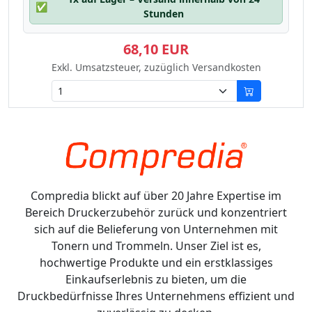
✅
Stunden
68,10 EUR
Exkl. Umsatzsteuer, zuzüglich Versandkosten
Compredia blickt auf über 20 Jahre Expertise im
Bereich Druckerzubehör zurück und konzentriert
sich auf die Belieferung von Unternehmen mit
Tonern und Trommeln. Unser Ziel ist es,
hochwertige Produkte und ein erstklassiges
Einkaufserlebnis zu bieten, um die
Druckbedürfnisse Ihres Unternehmens effizient und