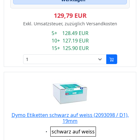
129,79 EUR
Exkl. Umsatzsteuer, zuzüglich Versandkosten
5+ 128.49 EUR
10+ 127.19 EUR
15+ 125.90 EUR
Dymo Etiketten schwarz auf weiss (2093098 / D1),
19mm
Eigenschaft:
schwarz auf weiss