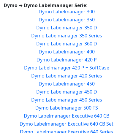
Dymo
➔
Dymo Labelmanager Serie
:
Dymo Labelmanager 300
Dymo Labelmanager 350
Dymo Labelmanager 350 D
Dymo Labelmanager 350 Series
Dymo Labelmanager 360 D
Dymo Labelmanager 400
Dymo Labelmanager 420 P
Dymo Labelmanager 420 P + SoftCase
Dymo Labelmanager 420 Series
Dymo Labelmanager 450
Dymo Labelmanager 450 D
Dymo Labelmanager 450 Series
Dymo Labelmanager 500 TS
Dymo Labelmanager Executive 640 CB
Dymo Labelmanager Executive 640 CB Set
Dymo Labelmanager Executive 640 Series