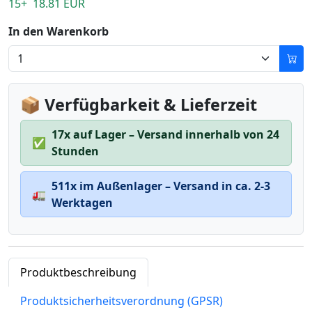
15+ 18.81 EUR
In den Warenkorb
📦 Verfügbarkeit & Lieferzeit
17x auf Lager – Versand innerhalb von 24
✅
Stunden
511x im Außenlager – Versand in ca. 2-3
🚛
Werktagen
Produktbeschreibung
Produktsicherheitsverordnung (GPSR)