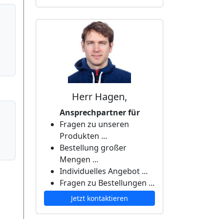
Herr Hagen,
Ansprechpartner für
Fragen zu unseren
Produkten ...
Bestellung großer
Mengen ...
Individuelles Angebot ...
Fragen zu Bestellungen ...
Jetzt kontaktieren