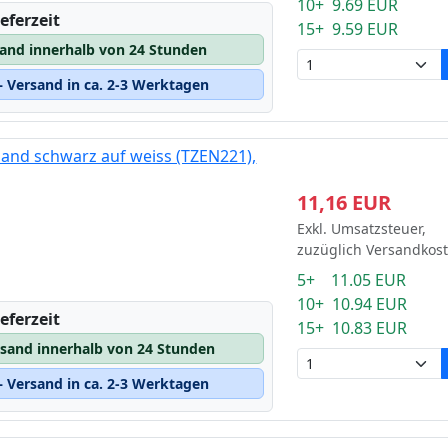
10+ 9.69 EUR
eferzeit
15+ 9.59 EUR
sand innerhalb von 24 Stunden
 Versand in ca. 2-3 Werktagen
and schwarz auf weiss (TZEN221),
11,16 EUR
Exkl. Umsatzsteuer,
zuzüglich Versandkos
5+ 11.05 EUR
10+ 10.94 EUR
eferzeit
15+ 10.83 EUR
rsand innerhalb von 24 Stunden
 Versand in ca. 2-3 Werktagen