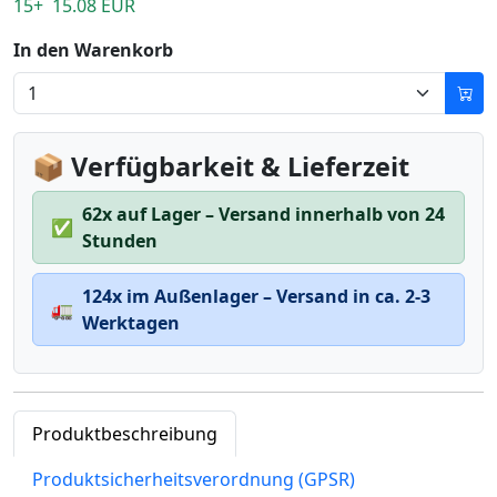
15+ 15.08 EUR
In den Warenkorb
📦 Verfügbarkeit & Lieferzeit
62x auf Lager – Versand innerhalb von 24
✅
Stunden
124x im Außenlager – Versand in ca. 2-3
🚛
Werktagen
Produktbeschreibung
Produktsicherheitsverordnung (GPSR)