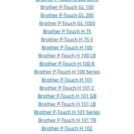
Brother P-Touch GL 100
Brother P-Touch GL 200
Brother P-Touch GL 1000
Brother P-Touch H 75
Brother P-Touch H 75 S
Brother P-Touch H 100
Brother P-Touch H 100 LB
Brother P-Touch H 100 R
Brother P-Touch H 100 Series
Brother P-Touch H 101
Brother P-Touch H 101 C
Brother P-Touch H 101 GB
Brother P-Touch H 101 LB
Brother P-Touch H 101 Series
Brother P-Touch H 101 TB
Brother P-Touch H 102