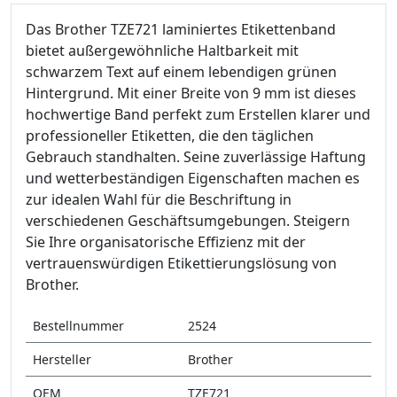
Das Brother TZE721 laminiertes Etikettenband
bietet außergewöhnliche Haltbarkeit mit
schwarzem Text auf einem lebendigen grünen
Hintergrund. Mit einer Breite von 9 mm ist dieses
hochwertige Band perfekt zum Erstellen klarer und
professioneller Etiketten, die den täglichen
Gebrauch standhalten. Seine zuverlässige Haftung
und wetterbeständigen Eigenschaften machen es
zur idealen Wahl für die Beschriftung in
verschiedenen Geschäftsumgebungen. Steigern
Sie Ihre organisatorische Effizienz mit der
vertrauenswürdigen Etikettierungslösung von
Brother.
Bestellnummer
2524
Hersteller
Brother
OEM
TZE721