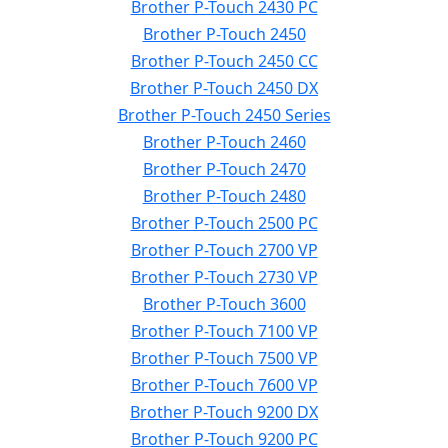
Brother P-Touch 2430 PC
Brother P-Touch 2450
Brother P-Touch 2450 CC
Brother P-Touch 2450 DX
Brother P-Touch 2450 Series
Brother P-Touch 2460
Brother P-Touch 2470
Brother P-Touch 2480
Brother P-Touch 2500 PC
Brother P-Touch 2700 VP
Brother P-Touch 2730 VP
Brother P-Touch 3600
Brother P-Touch 7100 VP
Brother P-Touch 7500 VP
Brother P-Touch 7600 VP
Brother P-Touch 9200 DX
Brother P-Touch 9200 PC