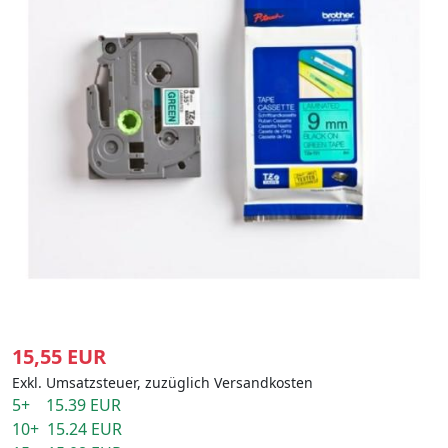
15,55 EUR
Exkl. Umsatzsteuer, zuzüglich Versandkosten
5+ 15.39 EUR
10+ 15.24 EUR