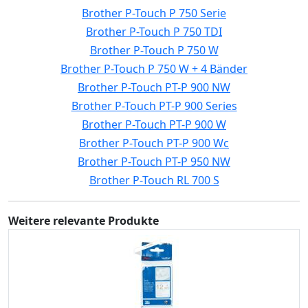
Brother P-Touch P 750 Serie
Brother P-Touch P 750 TDI
Brother P-Touch P 750 W
Brother P-Touch P 750 W + 4 Bänder
Brother P-Touch PT-P 900 NW
Brother P-Touch PT-P 900 Series
Brother P-Touch PT-P 900 W
Brother P-Touch PT-P 900 Wc
Brother P-Touch PT-P 950 NW
Brother P-Touch RL 700 S
Weitere relevante Produkte