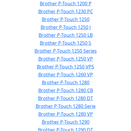
Brother P-Touch 1200 P
Brother P-Touch 1230 PC
Brother P-Touch 1250
Brother P-Touch 1250 J
Brother P-Touch 1250 LB
Brother P-Touch 1250 S
Brother P-Touch 1250 Series
Brother P-Touch 1250 VP
Brother P-Touch 1250 VPS
Brother P-Touch 1260 VP
Brother P-Touch 1280
Brother P-Touch 1280 CB
Brother P-Touch 1280 DT
Brother P-Touch 1280 Serie
Brother P-Touch 1280 VP
Brother P-Touch 1290
Brother P-Touch 1290 DT