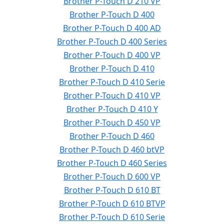
Brother P-Touch D 210 VP
Brother P-Touch D 400
Brother P-Touch D 400 AD
Brother P-Touch D 400 Series
Brother P-Touch D 400 VP
Brother P-Touch D 410
Brother P-Touch D 410 Serie
Brother P-Touch D 410 VP
Brother P-Touch D 410 Y
Brother P-Touch D 450 VP
Brother P-Touch D 460
Brother P-Touch D 460 btVP
Brother P-Touch D 460 Series
Brother P-Touch D 600 VP
Brother P-Touch D 610 BT
Brother P-Touch D 610 BTVP
Brother P-Touch D 610 Serie