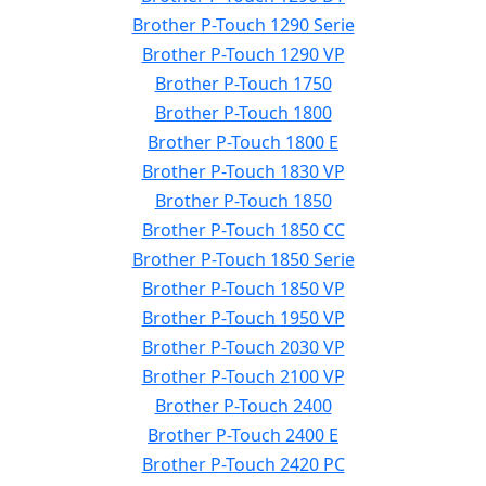
Brother P-Touch 1290 Serie
Brother P-Touch 1290 VP
Brother P-Touch 1750
Brother P-Touch 1800
Brother P-Touch 1800 E
Brother P-Touch 1830 VP
Brother P-Touch 1850
Brother P-Touch 1850 CC
Brother P-Touch 1850 Serie
Brother P-Touch 1850 VP
Brother P-Touch 1950 VP
Brother P-Touch 2030 VP
Brother P-Touch 2100 VP
Brother P-Touch 2400
Brother P-Touch 2400 E
Brother P-Touch 2420 PC