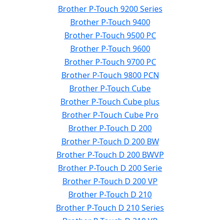
Brother P-Touch 9200 Series
Brother P-Touch 9400
Brother P-Touch 9500 PC
Brother P-Touch 9600
Brother P-Touch 9700 PC
Brother P-Touch 9800 PCN
Brother P-Touch Cube
Brother P-Touch Cube plus
Brother P-Touch Cube Pro
Brother P-Touch D 200
Brother P-Touch D 200 BW
Brother P-Touch D 200 BWVP
Brother P-Touch D 200 Serie
Brother P-Touch D 200 VP
Brother P-Touch D 210
Brother P-Touch D 210 Series