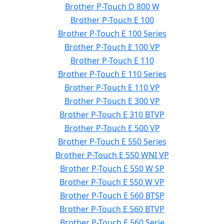
Brother P-Touch D 800 W
Brother P-Touch E 100
Brother P-Touch E 100 Series
Brother P-Touch E 100 VP
Brother P-Touch E 110
Brother P-Touch E 110 Series
Brother P-Touch E 110 VP
Brother P-Touch E 300 VP
Brother P-Touch E 310 BTVP
Brother P-Touch E 500 VP
Brother P-Touch E 550 Series
Brother P-Touch E 550 WNI VP
Brother P-Touch E 550 W SP
Brother P-Touch E 550 W VP
Brother P-Touch E 560 BTSP
Brother P-Touch E 560 BTVP
Brother P-Touch E 560 Serie