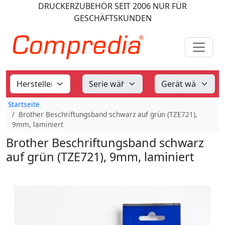
DRUCKERZUBEHÖR
SEIT 2006
NUR FÜR
GESCHÄFTSKUNDEN
Startseite
Brother Beschriftungsband schwarz auf grün (TZE721),
9mm, laminiert
Brother Beschriftungsband schwarz
auf grün (TZE721), 9mm, laminiert