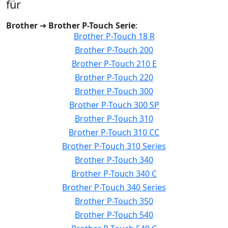
für
Brother
➔
Brother P-Touch Serie
:
Brother P-Touch 18 R
Brother P-Touch 200
Brother P-Touch 210 E
Brother P-Touch 220
Brother P-Touch 300
Brother P-Touch 300 SP
Brother P-Touch 310
Brother P-Touch 310 CC
Brother P-Touch 310 Series
Brother P-Touch 340
Brother P-Touch 340 C
Brother P-Touch 340 Series
Brother P-Touch 350
Brother P-Touch 540