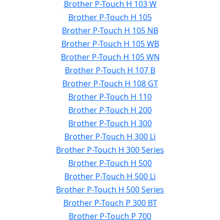
Brother P-Touch H 103 W
Brother P-Touch H 105
Brother P-Touch H 105 NB
Brother P-Touch H 105 WB
Brother P-Touch H 105 WN
Brother P-Touch H 107 B
Brother P-Touch H 108 GT
Brother P-Touch H 110
Brother P-Touch H 200
Brother P-Touch H 300
Brother P-Touch H 300 Li
Brother P-Touch H 300 Series
Brother P-Touch H 500
Brother P-Touch H 500 Li
Brother P-Touch H 500 Series
Brother P-Touch P 300 BT
Brother P-Touch P 700