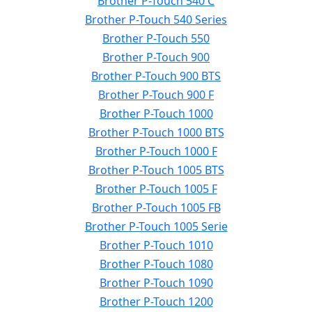
Brother P-Touch 540 C
Brother P-Touch 540 Series
Brother P-Touch 550
Brother P-Touch 900
Brother P-Touch 900 BTS
Brother P-Touch 900 F
Brother P-Touch 1000
Brother P-Touch 1000 BTS
Brother P-Touch 1000 F
Brother P-Touch 1005 BTS
Brother P-Touch 1005 F
Brother P-Touch 1005 FB
Brother P-Touch 1005 Serie
Brother P-Touch 1010
Brother P-Touch 1080
Brother P-Touch 1090
Brother P-Touch 1200