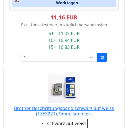
Werktagen
11,16 EUR
Exkl. Umsatzsteuer, zuzüglich Versandkosten
5+ 11.05 EUR
10+ 10.94 EUR
15+ 10.83 EUR
Brother Beschriftungsband schwarz auf weiss
(TZES221), 9mm, laminiert
Eigenschaft:
schwarz auf weiss