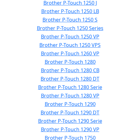
Brother P-Touch 1250 J
Brother P-Touch 1250 LB
Brother P-Touch 1250 S
Brother P-Touch 1250 Series
Brother P-Touch 1250 VP
Brother P-Touch 1250 VPS
Brother P-Touch 1260 VP
Brother P-Touch 1280
Brother P-Touch 1280 CB
Brother P-Touch 1280 DT
Brother P-Touch 1280 Serie
Brother P-Touch 1280 VP
Brother P-Touch 1290
Brother P-Touch 1290 DT
Brother P-Touch 1290 Serie
Brother P-Touch 1290 VP
Brother P-Touch 1750