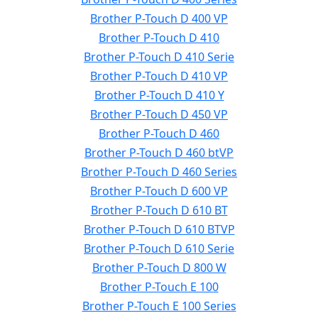
Brother P-Touch D 400 VP
Brother P-Touch D 410
Brother P-Touch D 410 Serie
Brother P-Touch D 410 VP
Brother P-Touch D 410 Y
Brother P-Touch D 450 VP
Brother P-Touch D 460
Brother P-Touch D 460 btVP
Brother P-Touch D 460 Series
Brother P-Touch D 600 VP
Brother P-Touch D 610 BT
Brother P-Touch D 610 BTVP
Brother P-Touch D 610 Serie
Brother P-Touch D 800 W
Brother P-Touch E 100
Brother P-Touch E 100 Series