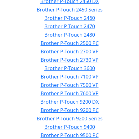
Brother P-Touch 2450 DX
Brother P-Touch 2450 Series
Brother P-Touch 2460
Brother P-Touch 2470
Brother P-Touch 2480
Brother P-Touch 2500 PC
Brother P-Touch 2700 VP
Brother P-Touch 2730 VP
Brother P-Touch 3600
Brother P-Touch 7100 VP
Brother P-Touch 7500 VP
Brother P-Touch 7600 VP
Brother P-Touch 9200 DX
Brother P-Touch 9200 PC
Brother P-Touch 9200 Series
Brother P-Touch 9400
Brother P-Touch 9500 PC