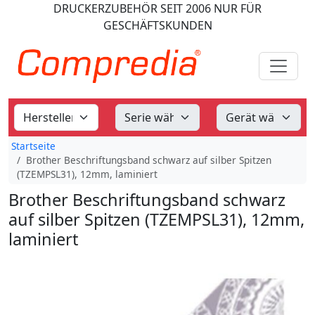
DRUCKERZUBEHÖR
SEIT 2006
NUR FÜR
GESCHÄFTSKUNDEN
Startseite
Brother Beschriftungsband schwarz auf silber Spitzen
(TZEMPSL31), 12mm, laminiert
Brother Beschriftungsband schwarz
auf silber Spitzen (TZEMPSL31), 12mm,
laminiert