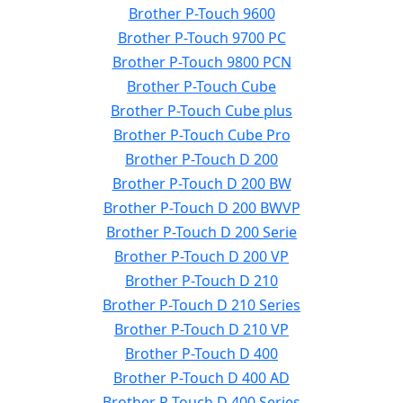
Brother P-Touch 9600
Brother P-Touch 9700 PC
Brother P-Touch 9800 PCN
Brother P-Touch Cube
Brother P-Touch Cube plus
Brother P-Touch Cube Pro
Brother P-Touch D 200
Brother P-Touch D 200 BW
Brother P-Touch D 200 BWVP
Brother P-Touch D 200 Serie
Brother P-Touch D 200 VP
Brother P-Touch D 210
Brother P-Touch D 210 Series
Brother P-Touch D 210 VP
Brother P-Touch D 400
Brother P-Touch D 400 AD
Brother P-Touch D 400 Series