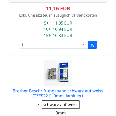
11,16 EUR
Exkl. Umsatzsteuer, zuzüglich Versandkosten
5+ 11.05 EUR
10+ 10.94 EUR
15+ 10.83 EUR
Brother Beschriftungsband schwarz auf weiss
(TZES221), 9mm, laminiert
Eigenschaft:
schwarz auf weiss
Eigenschaft:
9mm