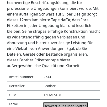
hochwertige Beschriftungslösung, die für
professionelle Umgebungen konzipiert wurde. Mit
einem auffälligen Schwarz auf Silber Design sorgt
dieses 12mm laminierte Tape dafür, dass Ihre
Etiketten in jeder Umgebung klar und leserlich
bleiben. Seine strapazierfähige Konstruktion macht
es widerstandsfähig gegen Verblassen und
Abnutzung und bietet zuverlässige Leistung für
eine Vielzahl von Anwendungen. Egal, ob Sie
Dateien, Geräte oder Bestände organisieren,
dieses Brother Etikettentape bietet
außergewöhnliche Qualität und Klarheit.
Bestellnummer
2544
Hersteller
Brother
OEM
TZEMPSL31
Farbe
schwarz auf silber Spitzen