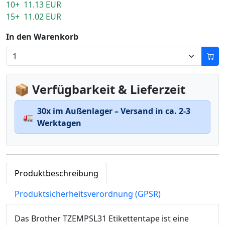
10+ 11.13 EUR
15+ 11.02 EUR
In den Warenkorb
📦 Verfügbarkeit & Lieferzeit
30x im Außenlager – Versand in ca. 2-3
🚛
Werktagen
Produktbeschreibung
Produktsicherheitsverordnung (GPSR)
Das Brother TZEMPSL31 Etikettentape ist eine