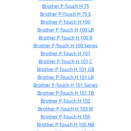
Brother P-Touch H 75
Brother P-Touch H 75 S
Brother P-Touch H 100
Brother P-Touch H 100 LB
Brother P-Touch H 100 R
Brother P-Touch H 100 Series
Brother P-Touch H 101
Brother P-Touch H 101 C
Brother P-Touch H 101 GB
Brother P-Touch H 101 LB
Brother P-Touch H 101 Series
Brother P-Touch H 101 TB
Brother P-Touch H 102
Brother P-Touch H 103 W
Brother P-Touch H 105
Brother P-Touch H 105 NB