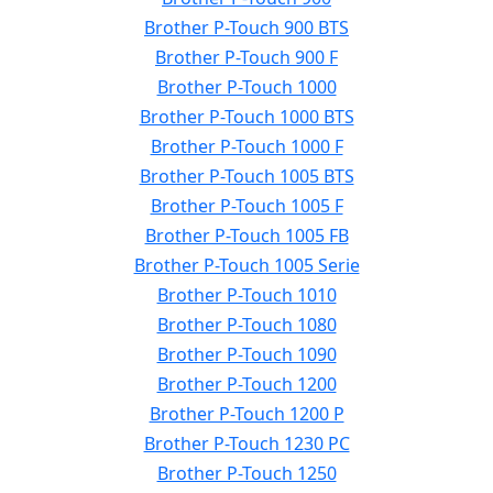
Brother P-Touch 900 BTS
Brother P-Touch 900 F
Brother P-Touch 1000
Brother P-Touch 1000 BTS
Brother P-Touch 1000 F
Brother P-Touch 1005 BTS
Brother P-Touch 1005 F
Brother P-Touch 1005 FB
Brother P-Touch 1005 Serie
Brother P-Touch 1010
Brother P-Touch 1080
Brother P-Touch 1090
Brother P-Touch 1200
Brother P-Touch 1200 P
Brother P-Touch 1230 PC
Brother P-Touch 1250