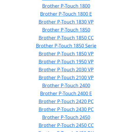
Brother P-Touch 1800
Brother P-Touch 1800 E
Brother P-Touch 1830 VP
Brother P-Touch 1850
Brother P-Touch 1850 CC
Brother P-Touch 1850 Serie
Brother P-Touch 1850 VP
Brother P-Touch 1950 VP
Brother P-Touch 2030 VP
Brother P-Touch 2100 VP
Brother P-Touch 2400
Brother P-Touch 2400 E
Brother P-Touch 2420 PC
Brother P-Touch 2430 PC
Brother P-Touch 2450
Brother P-Touch 2450 CC