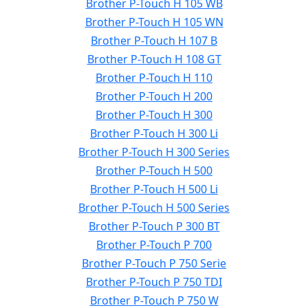
Brother P-Touch H 105 WB
Brother P-Touch H 105 WN
Brother P-Touch H 107 B
Brother P-Touch H 108 GT
Brother P-Touch H 110
Brother P-Touch H 200
Brother P-Touch H 300
Brother P-Touch H 300 Li
Brother P-Touch H 300 Series
Brother P-Touch H 500
Brother P-Touch H 500 Li
Brother P-Touch H 500 Series
Brother P-Touch P 300 BT
Brother P-Touch P 700
Brother P-Touch P 750 Serie
Brother P-Touch P 750 TDI
Brother P-Touch P 750 W