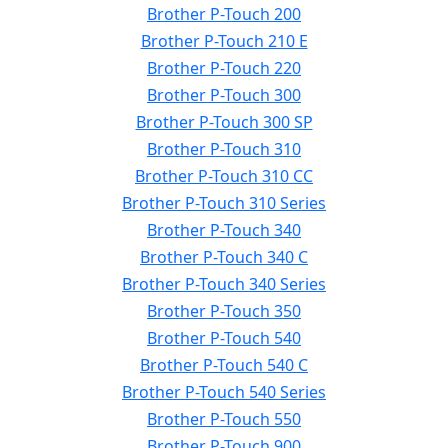
Brother P-Touch 200
Brother P-Touch 210 E
Brother P-Touch 220
Brother P-Touch 300
Brother P-Touch 300 SP
Brother P-Touch 310
Brother P-Touch 310 CC
Brother P-Touch 310 Series
Brother P-Touch 340
Brother P-Touch 340 C
Brother P-Touch 340 Series
Brother P-Touch 350
Brother P-Touch 540
Brother P-Touch 540 C
Brother P-Touch 540 Series
Brother P-Touch 550
Brother P-Touch 900