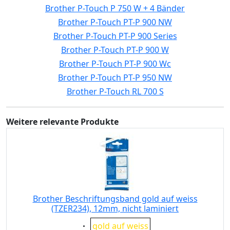
Brother P-Touch P 750 W + 4 Bänder
Brother P-Touch PT-P 900 NW
Brother P-Touch PT-P 900 Series
Brother P-Touch PT-P 900 W
Brother P-Touch PT-P 900 Wc
Brother P-Touch PT-P 950 NW
Brother P-Touch RL 700 S
Weitere relevante Produkte
Brother Beschriftungsband gold auf weiss
(TZER234), 12mm, nicht laminiert
Eigenschaft:
gold auf weiss