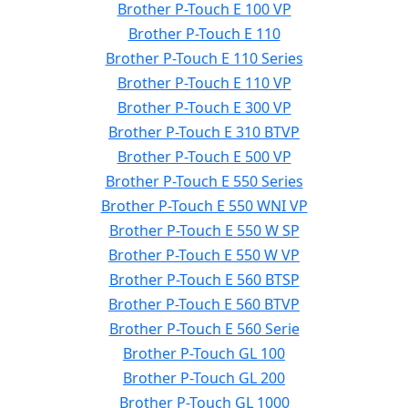
Brother P-Touch E 100 VP
Brother P-Touch E 110
Brother P-Touch E 110 Series
Brother P-Touch E 110 VP
Brother P-Touch E 300 VP
Brother P-Touch E 310 BTVP
Brother P-Touch E 500 VP
Brother P-Touch E 550 Series
Brother P-Touch E 550 WNI VP
Brother P-Touch E 550 W SP
Brother P-Touch E 550 W VP
Brother P-Touch E 560 BTSP
Brother P-Touch E 560 BTVP
Brother P-Touch E 560 Serie
Brother P-Touch GL 100
Brother P-Touch GL 200
Brother P-Touch GL 1000