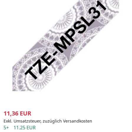
11,36 EUR
Exkl. Umsatzsteuer, zuzüglich Versandkosten
5+ 11.25 EUR