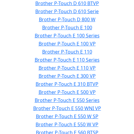
Brother P-Touch D 610 BTVP
Brother P-Touch D 610 Serie
Brother P-Touch D 800 W
Brother P-Touch E 100
Brother P-Touch E 100 Series
Brother P-Touch E 100 VP
Brother P-Touch E 110
Brother P-Touch E 110 Series
Brother P-Touch E 110 VP
Brother P-Touch E 300 VP
Brother P-Touch E 310 BTVP
Brother P-Touch E 500 VP
Brother P-Touch E 550 Series
Brother P-Touch E 550 WNI VP
Brother P-Touch E 550 W SP
Brother P-Touch E 550 W VP
Brother P-Touch E 560 BTSP