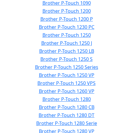
Brother P-Touch 1090
Brother P-Touch 1200
Brother P-Touch 1200 P
Brother P-Touch 1230 PC
Brother P-Touch 1250
Brother P-Touch 1250 J
Brother P-Touch 1250 LB
Brother P-Touch 1250 S
Brother P-Touch 1250 Series
Brother P-Touch 1250 VP
Brother P-Touch 1250 VPS
Brother P-Touch 1260 VP
Brother P-Touch 1280
Brother P-Touch 1280 CB
Brother P-Touch 1280 DT
Brother P-Touch 1280 Serie
Brother P-Touch 1280 VP