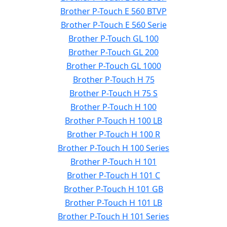
Brother P-Touch E 560 BTVP
Brother P-Touch E 560 Serie
Brother P-Touch GL 100
Brother P-Touch GL 200
Brother P-Touch GL 1000
Brother P-Touch H 75
Brother P-Touch H 75 S
Brother P-Touch H 100
Brother P-Touch H 100 LB
Brother P-Touch H 100 R
Brother P-Touch H 100 Series
Brother P-Touch H 101
Brother P-Touch H 101 C
Brother P-Touch H 101 GB
Brother P-Touch H 101 LB
Brother P-Touch H 101 Series