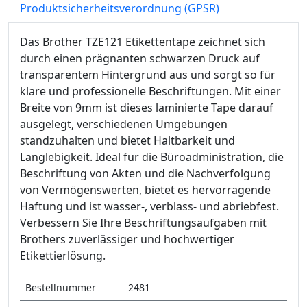
Produktsicherheitsverordnung (GPSR)
Das Brother TZE121 Etikettentape zeichnet sich
durch einen prägnanten schwarzen Druck auf
transparentem Hintergrund aus und sorgt so für
klare und professionelle Beschriftungen. Mit einer
Breite von 9mm ist dieses laminierte Tape darauf
ausgelegt, verschiedenen Umgebungen
standzuhalten und bietet Haltbarkeit und
Langlebigkeit. Ideal für die Büroadministration, die
Beschriftung von Akten und die Nachverfolgung
von Vermögenswerten, bietet es hervorragende
Haftung und ist wasser-, verblass- und abriebfest.
Verbessern Sie Ihre Beschriftungsaufgaben mit
Brothers zuverlässiger und hochwertiger
Etikettierlösung.
Bestellnummer
2481