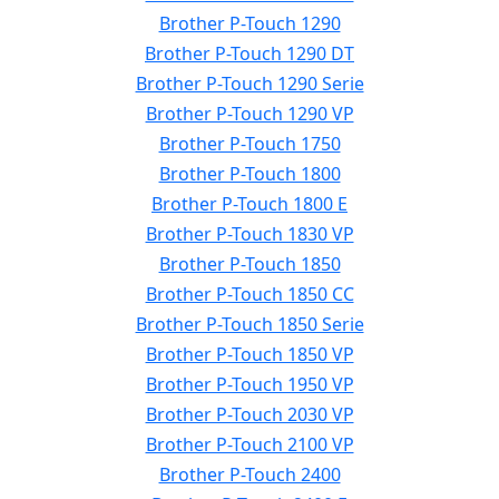
Brother P-Touch 1290
Brother P-Touch 1290 DT
Brother P-Touch 1290 Serie
Brother P-Touch 1290 VP
Brother P-Touch 1750
Brother P-Touch 1800
Brother P-Touch 1800 E
Brother P-Touch 1830 VP
Brother P-Touch 1850
Brother P-Touch 1850 CC
Brother P-Touch 1850 Serie
Brother P-Touch 1850 VP
Brother P-Touch 1950 VP
Brother P-Touch 2030 VP
Brother P-Touch 2100 VP
Brother P-Touch 2400