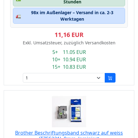
Stunden
98x im Außenlager – Versand in ca. 2-3
🚛
Werktagen
11,16 EUR
Exkl. Umsatzsteuer, zuzüglich Versandkosten
5+ 11.05 EUR
10+ 10.94 EUR
15+ 10.83 EUR
Brother Beschriftungsband schwarz auf weiss