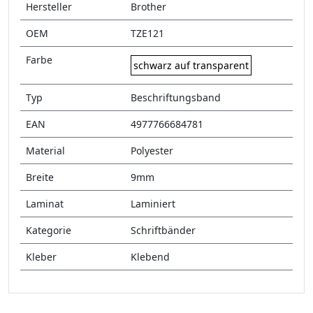
Hersteller
Brother
OEM
TZE121
Farbe
schwarz auf transparent
Typ
Beschriftungsband
EAN
4977766684781
Material
Polyester
Breite
9mm
Laminat
Laminiert
Kategorie
Schriftbänder
Kleber
Klebend