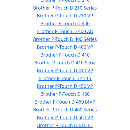
Brother P-Touch D 210
Brother P-Touch D 210 Series
Brother P-Touch D 210 VP
Brother P-Touch D 400
Brother P-Touch D 400 AD
Brother P-Touch D 400 Series
Brother P-Touch D 400 VP
Brother P-Touch D 410
Brother P-Touch D 410 Serie
Brother P-Touch D 410 VP
Brother P-Touch D 410 Y
Brother P-Touch D 450 VP
Brother P-Touch D 460
Brother P-Touch D 460 btVP
Brother P-Touch D 460 Series
Brother P-Touch D 600 VP
Brother P-Touch D 610 BT