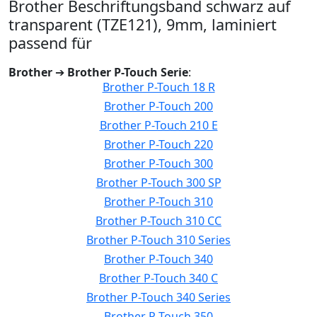
Brother Beschriftungsband schwarz auf
transparent (TZE121), 9mm, laminiert
passend für
Brother
➔
Brother P-Touch Serie
:
Brother P-Touch 18 R
Brother P-Touch 200
Brother P-Touch 210 E
Brother P-Touch 220
Brother P-Touch 300
Brother P-Touch 300 SP
Brother P-Touch 310
Brother P-Touch 310 CC
Brother P-Touch 310 Series
Brother P-Touch 340
Brother P-Touch 340 C
Brother P-Touch 340 Series
Brother P-Touch 350