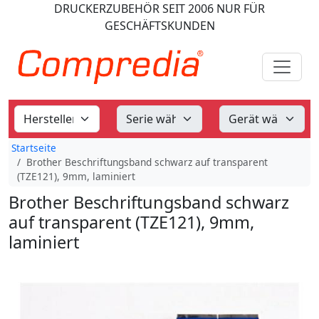
DRUCKERZUBEHÖR
SEIT 2006
NUR FÜR
GESCHÄFTSKUNDEN
Startseite
Brother Beschriftungsband schwarz auf transparent
(TZE121), 9mm, laminiert
Brother Beschriftungsband schwarz
auf transparent (TZE121), 9mm,
laminiert