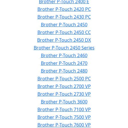
Brother P-Touch 2400 E
Brother P-Touch 2420 PC
Brother P-Touch 2430 PC
Brother P-Touch 2450
Brother P-Touch 2450 CC
Brother P-Touch 2450 DX
Brother P-Touch 2450 Series
Brother P-Touch 2460
Brother P-Touch 2470
Brother P-Touch 2480
Brother P-Touch 2500 PC
Brother P-Touch 2700 VP
Brother P-Touch 2730 VP
Brother P-Touch 3600
Brother P-Touch 7100 VP
Brother P-Touch 7500 VP
Brother P-Touch 7600 VP