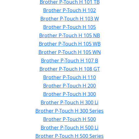
Brother P-Touch H 101 TB
Brother P-Touch H 102
Brother P-Touch H 103 W
Brother P-Touch H 105
Brother P-Touch H 105 NB
Brother P-Touch H 105 WB
Brother P-Touch H 105 WN
Brother P-Touch H 107 B
Brother P-Touch H 108 GT
Brother P-Touch H 110
Brother P-Touch H 200
Brother P-Touch H 300
Brother P-Touch H 300 Li
Brother P-Touch H 300 Series
Brother P-Touch H 500
Brother P-Touch H 500 Li
Brother P-Touch H 500 Series