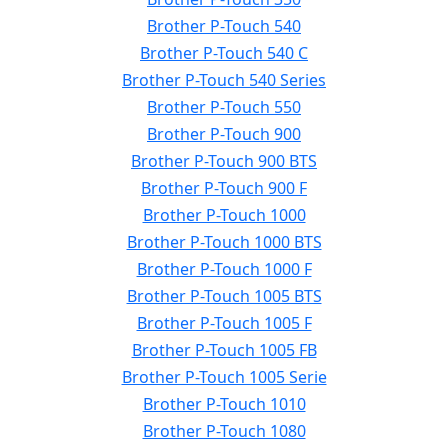
Brother P-Touch 540
Brother P-Touch 540 C
Brother P-Touch 540 Series
Brother P-Touch 550
Brother P-Touch 900
Brother P-Touch 900 BTS
Brother P-Touch 900 F
Brother P-Touch 1000
Brother P-Touch 1000 BTS
Brother P-Touch 1000 F
Brother P-Touch 1005 BTS
Brother P-Touch 1005 F
Brother P-Touch 1005 FB
Brother P-Touch 1005 Serie
Brother P-Touch 1010
Brother P-Touch 1080