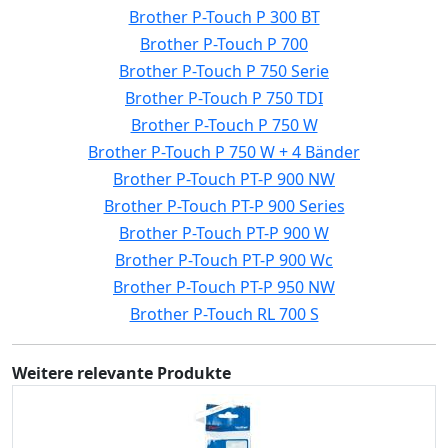
Brother P-Touch P 300 BT
Brother P-Touch P 700
Brother P-Touch P 750 Serie
Brother P-Touch P 750 TDI
Brother P-Touch P 750 W
Brother P-Touch P 750 W + 4 Bänder
Brother P-Touch PT-P 900 NW
Brother P-Touch PT-P 900 Series
Brother P-Touch PT-P 900 W
Brother P-Touch PT-P 900 Wc
Brother P-Touch PT-P 950 NW
Brother P-Touch RL 700 S
Weitere relevante Produkte