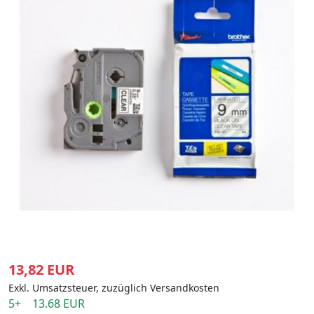
13,82 EUR
Exkl. Umsatzsteuer, zuzüglich Versandkosten
5+ 13.68 EUR