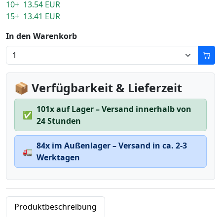
10+ 13.54 EUR
15+ 13.41 EUR
In den Warenkorb
📦 Verfügbarkeit & Lieferzeit
101x auf Lager – Versand innerhalb von
✅
24 Stunden
84x im Außenlager – Versand in ca. 2-3
🚛
Werktagen
Produktbeschreibung