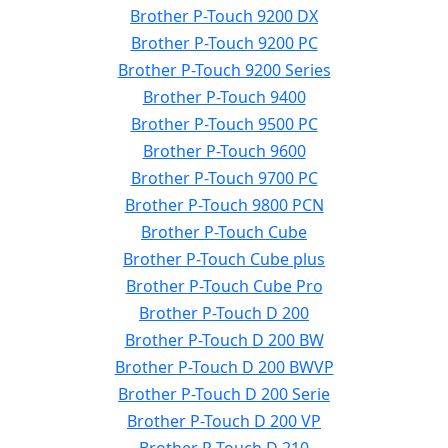
Brother P-Touch 9200 DX
Brother P-Touch 9200 PC
Brother P-Touch 9200 Series
Brother P-Touch 9400
Brother P-Touch 9500 PC
Brother P-Touch 9600
Brother P-Touch 9700 PC
Brother P-Touch 9800 PCN
Brother P-Touch Cube
Brother P-Touch Cube plus
Brother P-Touch Cube Pro
Brother P-Touch D 200
Brother P-Touch D 200 BW
Brother P-Touch D 200 BWVP
Brother P-Touch D 200 Serie
Brother P-Touch D 200 VP