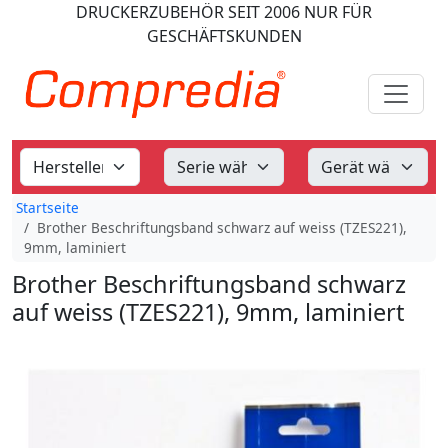
DRUCKERZUBEHÖR
SEIT 2006
NUR FÜR
GESCHÄFTSKUNDEN
Startseite
Brother Beschriftungsband schwarz auf weiss (TZES221),
9mm, laminiert
Brother Beschriftungsband schwarz
auf weiss (TZES221), 9mm, laminiert