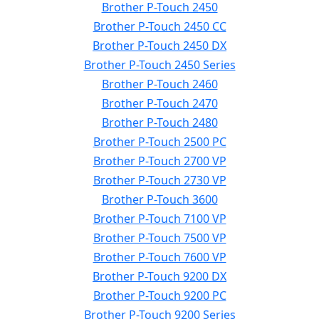
Brother P-Touch 2450
Brother P-Touch 2450 CC
Brother P-Touch 2450 DX
Brother P-Touch 2450 Series
Brother P-Touch 2460
Brother P-Touch 2470
Brother P-Touch 2480
Brother P-Touch 2500 PC
Brother P-Touch 2700 VP
Brother P-Touch 2730 VP
Brother P-Touch 3600
Brother P-Touch 7100 VP
Brother P-Touch 7500 VP
Brother P-Touch 7600 VP
Brother P-Touch 9200 DX
Brother P-Touch 9200 PC
Brother P-Touch 9200 Series