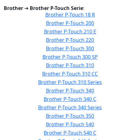
Brother
➔
Brother P-Touch Serie
:
Brother P-Touch 18 R
Brother P-Touch 200
Brother P-Touch 210 E
Brother P-Touch 220
Brother P-Touch 300
Brother P-Touch 300 SP
Brother P-Touch 310
Brother P-Touch 310 CC
Brother P-Touch 310 Series
Brother P-Touch 340
Brother P-Touch 340 C
Brother P-Touch 340 Series
Brother P-Touch 350
Brother P-Touch 540
Brother P-Touch 540 C