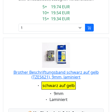
5+ 19.74 EUR
10+ 19.54 EUR
15+ 19.34 EUR
Brother Beschriftungsband schwarz auf gelb
(TZES621), 9mm, laminiert
Eigenschaft:
schwarz auf gelb
Eigenschaft:
9mm
Eigenschaft:
Laminiert