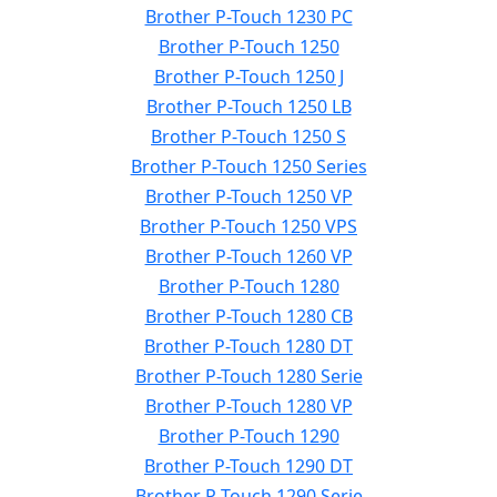
Brother P-Touch 1230 PC
Brother P-Touch 1250
Brother P-Touch 1250 J
Brother P-Touch 1250 LB
Brother P-Touch 1250 S
Brother P-Touch 1250 Series
Brother P-Touch 1250 VP
Brother P-Touch 1250 VPS
Brother P-Touch 1260 VP
Brother P-Touch 1280
Brother P-Touch 1280 CB
Brother P-Touch 1280 DT
Brother P-Touch 1280 Serie
Brother P-Touch 1280 VP
Brother P-Touch 1290
Brother P-Touch 1290 DT
Brother P-Touch 1290 Serie