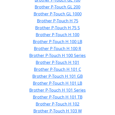
Brother P-Touch GL 100
Brother P-Touch GL 200
Brother P-Touch GL 1000
Brother P-Touch H 75
Brother P-Touch H 75 S
Brother P-Touch H 100
Brother P-Touch H 100 LB
Brother P-Touch H 100 R
Brother P-Touch H 100 Series
Brother P-Touch H 101
Brother P-Touch H 101 C
Brother P-Touch H 101 GB
Brother P-Touch H 101 LB
Brother P-Touch H 101 Series
Brother P-Touch H 101 TB
Brother P-Touch H 102
Brother P-Touch H 103 W