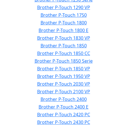
Brother P-Touch 1290 VP
Brother P-Touch 1750
Brother P-Touch 1800
Brother P-Touch 1800 E
Brother P-Touch 1830 VP
Brother P-Touch 1850
Brother P-Touch 1850 CC
Brother P-Touch 1850 Serie
Brother P-Touch 1850 VP
Brother P-Touch 1950 VP
Brother P-Touch 2030 VP
Brother P-Touch 2100 VP
Brother P-Touch 2400
Brother P-Touch 2400 E
Brother P-Touch 2420 PC
Brother P-Touch 2430 PC