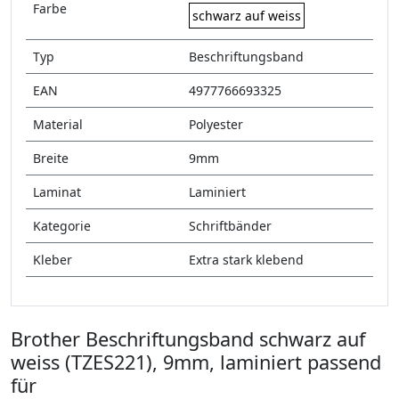
Farbe
schwarz auf weiss
Typ
Beschriftungsband
EAN
4977766693325
Material
Polyester
Breite
9mm
Laminat
Laminiert
Kategorie
Schriftbänder
Kleber
Extra stark klebend
Brother Beschriftungsband schwarz auf
weiss (TZES221), 9mm, laminiert passend
für