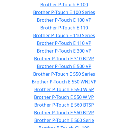
Brother P-Touch E 100
Brother P-Touch E 100 Series
Brother P-Touch E 100 VP
Brother P-Touch E 110
Brother P-Touch E 110 Series
Brother P-Touch E 110 VP
Brother P-Touch E 300 VP
Brother P-Touch E 310 BTVP
Brother P-Touch E 500 VP
Brother P-Touch E 550 Series
Brother P-Touch E 550 WNI VP
Brother P-Touch E 550 W SP
Brother P-Touch E 550 W VP
Brother P-Touch E 560 BTSP
Brother P-Touch E 560 BTVP
Brother P-Touch E 560 Serie