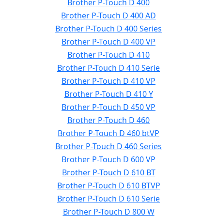
Brother P-Touch D 400
Brother P-Touch D 400 AD
Brother P-Touch D 400 Series
Brother P-Touch D 400 VP
Brother P-Touch D 410
Brother P-Touch D 410 Serie
Brother P-Touch D 410 VP
Brother P-Touch D 410 Y
Brother P-Touch D 450 VP
Brother P-Touch D 460
Brother P-Touch D 460 btVP
Brother P-Touch D 460 Series
Brother P-Touch D 600 VP
Brother P-Touch D 610 BT
Brother P-Touch D 610 BTVP
Brother P-Touch D 610 Serie
Brother P-Touch D 800 W