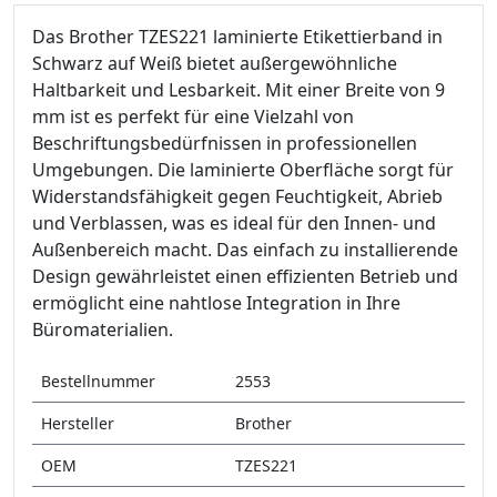
Das Brother TZES221 laminierte Etikettierband in
Schwarz auf Weiß bietet außergewöhnliche
Haltbarkeit und Lesbarkeit. Mit einer Breite von 9
mm ist es perfekt für eine Vielzahl von
Beschriftungsbedürfnissen in professionellen
Umgebungen. Die laminierte Oberfläche sorgt für
Widerstandsfähigkeit gegen Feuchtigkeit, Abrieb
und Verblassen, was es ideal für den Innen- und
Außenbereich macht. Das einfach zu installierende
Design gewährleistet einen effizienten Betrieb und
ermöglicht eine nahtlose Integration in Ihre
Büromaterialien.
Bestellnummer
2553
Hersteller
Brother
OEM
TZES221