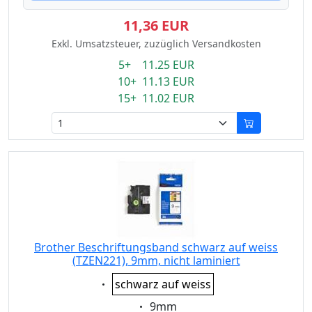
11,36 EUR
Exkl. Umsatzsteuer, zuzüglich Versandkosten
5+ 11.25 EUR
10+ 11.13 EUR
15+ 11.02 EUR
Brother Beschriftungsband schwarz auf weiss
(TZEN221), 9mm, nicht laminiert
Eigenschaft:
schwarz auf weiss
Eigenschaft:
9mm