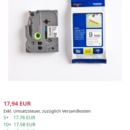
17,94 EUR
Exkl. Umsatzsteuer, zuzüglich Versandkosten
5+ 17.76 EUR
10+ 17.58 EUR