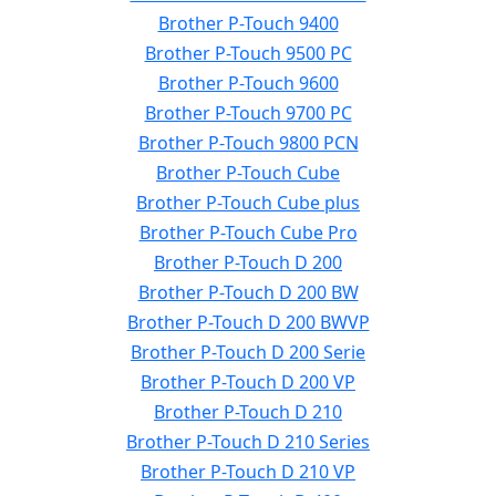
Brother P-Touch 9400
Brother P-Touch 9500 PC
Brother P-Touch 9600
Brother P-Touch 9700 PC
Brother P-Touch 9800 PCN
Brother P-Touch Cube
Brother P-Touch Cube plus
Brother P-Touch Cube Pro
Brother P-Touch D 200
Brother P-Touch D 200 BW
Brother P-Touch D 200 BWVP
Brother P-Touch D 200 Serie
Brother P-Touch D 200 VP
Brother P-Touch D 210
Brother P-Touch D 210 Series
Brother P-Touch D 210 VP