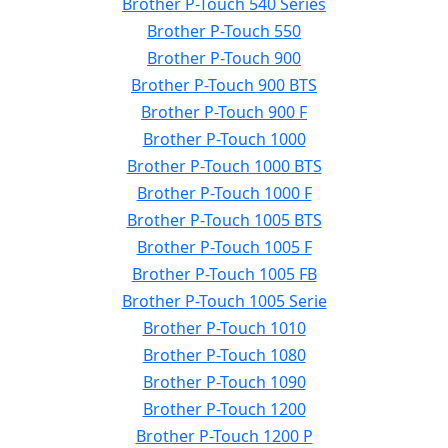
Brother P-Touch 540 Series
Brother P-Touch 550
Brother P-Touch 900
Brother P-Touch 900 BTS
Brother P-Touch 900 F
Brother P-Touch 1000
Brother P-Touch 1000 BTS
Brother P-Touch 1000 F
Brother P-Touch 1005 BTS
Brother P-Touch 1005 F
Brother P-Touch 1005 FB
Brother P-Touch 1005 Serie
Brother P-Touch 1010
Brother P-Touch 1080
Brother P-Touch 1090
Brother P-Touch 1200
Brother P-Touch 1200 P