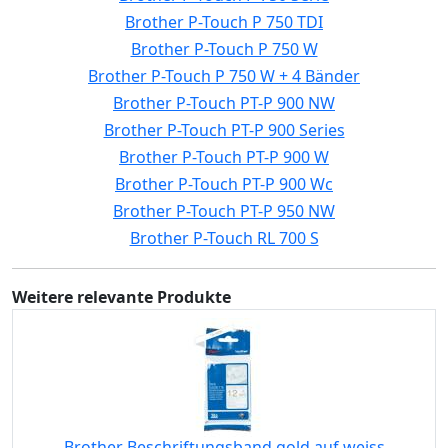
Brother P-Touch P 750 TDI
Brother P-Touch P 750 W
Brother P-Touch P 750 W + 4 Bänder
Brother P-Touch PT-P 900 NW
Brother P-Touch PT-P 900 Series
Brother P-Touch PT-P 900 W
Brother P-Touch PT-P 900 Wc
Brother P-Touch PT-P 950 NW
Brother P-Touch RL 700 S
Weitere relevante Produkte
Brother Beschriftungsband gold auf weiss