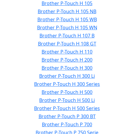
Brother P-Touch H 105
Brother P-Touch H 105 NB
Brother P-Touch H 105 WB
Brother P-Touch H 105 WN
Brother P-Touch H 107 B
Brother P-Touch H 108 GT
Brother P-Touch H 110
Brother P-Touch H 200
Brother P-Touch H 300
Brother P-Touch H 300 Li
Brother P-Touch H 300 Series
Brother P-Touch H 500
Brother P-Touch H 500 Li
Brother P-Touch H 500 Series
Brother P-Touch P 300 BT
Brother P-Touch P 700
Brother P-Touch P 750 Serie