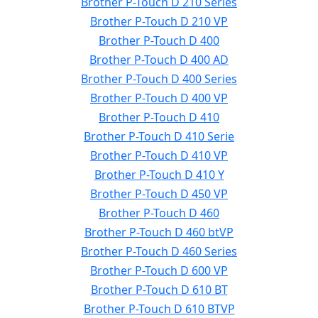
Brother P-Touch D 210 Series
Brother P-Touch D 210 VP
Brother P-Touch D 400
Brother P-Touch D 400 AD
Brother P-Touch D 400 Series
Brother P-Touch D 400 VP
Brother P-Touch D 410
Brother P-Touch D 410 Serie
Brother P-Touch D 410 VP
Brother P-Touch D 410 Y
Brother P-Touch D 450 VP
Brother P-Touch D 460
Brother P-Touch D 460 btVP
Brother P-Touch D 460 Series
Brother P-Touch D 600 VP
Brother P-Touch D 610 BT
Brother P-Touch D 610 BTVP