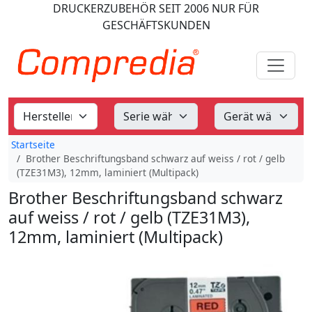
DRUCKERZUBEHÖR
SEIT 2006
NUR FÜR
GESCHÄFTSKUNDEN
Startseite
Brother Beschriftungsband schwarz auf weiss / rot / gelb
(TZE31M3), 12mm, laminiert (Multipack)
Brother Beschriftungsband schwarz
auf weiss / rot / gelb (TZE31M3),
12mm, laminiert (Multipack)