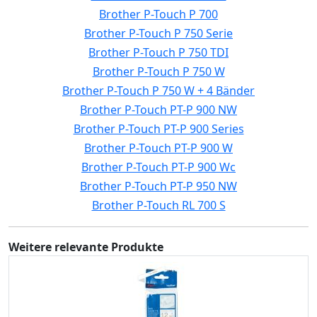
Brother P-Touch P 700
Brother P-Touch P 750 Serie
Brother P-Touch P 750 TDI
Brother P-Touch P 750 W
Brother P-Touch P 750 W + 4 Bänder
Brother P-Touch PT-P 900 NW
Brother P-Touch PT-P 900 Series
Brother P-Touch PT-P 900 W
Brother P-Touch PT-P 900 Wc
Brother P-Touch PT-P 950 NW
Brother P-Touch RL 700 S
Weitere relevante Produkte