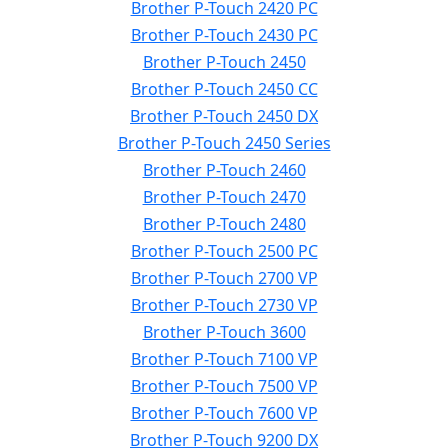
Brother P-Touch 2420 PC
Brother P-Touch 2430 PC
Brother P-Touch 2450
Brother P-Touch 2450 CC
Brother P-Touch 2450 DX
Brother P-Touch 2450 Series
Brother P-Touch 2460
Brother P-Touch 2470
Brother P-Touch 2480
Brother P-Touch 2500 PC
Brother P-Touch 2700 VP
Brother P-Touch 2730 VP
Brother P-Touch 3600
Brother P-Touch 7100 VP
Brother P-Touch 7500 VP
Brother P-Touch 7600 VP
Brother P-Touch 9200 DX