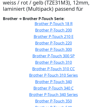
weiss / rot / gelb (TZE31M3), 12mm,
laminiert (Multipack) passend für
Brother
➔
Brother P-Touch Serie
:
Brother P-Touch 18 R
Brother P-Touch 200
Brother P-Touch 210 E
Brother P-Touch 220
Brother P-Touch 300
Brother P-Touch 300 SP
Brother P-Touch 310
Brother P-Touch 310 CC
Brother P-Touch 310 Series
Brother P-Touch 340
Brother P-Touch 340 C
Brother P-Touch 340 Series
Brother P-Touch 350