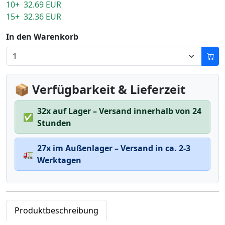
10+ 32.69 EUR
15+ 32.36 EUR
In den Warenkorb
📦 Verfügbarkeit & Lieferzeit
32x auf Lager – Versand innerhalb von 24
✅
Stunden
27x im Außenlager – Versand in ca. 2-3
🚛
Werktagen
Produktbeschreibung