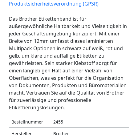
Produktsicherheitsverordnung (GPSR)
Das Brother Etikettenband ist für
außergewöhnliche Haltbarkeit und Vielseitigkeit in
jeder Geschäftsumgebung konzipiert. Mit einer
Breite von 12mm umfasst dieses laminierten
Multipack Optionen in schwarz auf weiß, rot und
gelb, um klare und auffällige Etiketten zu
gewährleisten. Sein starker Klebstoff sorgt für
einen langlebigen Halt auf einer Vielzahl von
Oberflächen, was es perfekt für die Organisation
von Dokumenten, Produkten und Büromaterialien
macht. Vertrauen Sie auf die Qualität von Brother
für zuverlässige und professionelle
Etikettierungslösungen.
Bestellnummer
2455
Hersteller
Brother