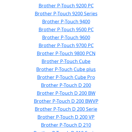
Brother P-Touch 9200 PC
Brother P-Touch 9200 Series
Brother P-Touch 9400
Brother P-Touch 9500 PC
Brother P-Touch 9600
Brother P-Touch 9700 PC
Brother P-Touch 9800 PCN
Brother P-Touch Cube
Brother P-Touch Cube plus
Brother P-Touch Cube Pro
Brother P-Touch D 200
Brother P-Touch D 200 BW
Brother P-Touch D 200 BWVP
Brother P-Touch D 200 Serie
Brother P-Touch D 200 VP
Brother P-Touch D 210