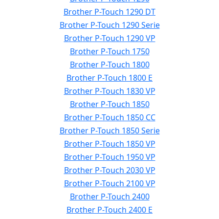
Brother P-Touch 1290 DT
Brother P-Touch 1290 Serie
Brother P-Touch 1290 VP
Brother P-Touch 1750
Brother P-Touch 1800
Brother P-Touch 1800 E
Brother P-Touch 1830 VP
Brother P-Touch 1850
Brother P-Touch 1850 CC
Brother P-Touch 1850 Serie
Brother P-Touch 1850 VP
Brother P-Touch 1950 VP
Brother P-Touch 2030 VP
Brother P-Touch 2100 VP
Brother P-Touch 2400
Brother P-Touch 2400 E