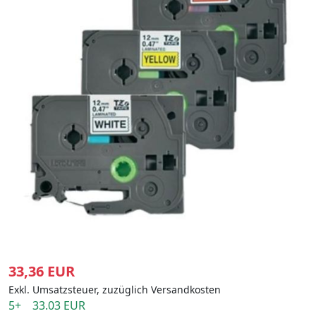
33,36 EUR
Exkl. Umsatzsteuer, zuzüglich Versandkosten
5+ 33.03 EUR