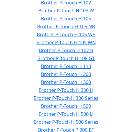
Brother P-Touch H 102
Brother P-Touch H 103 W
Brother P-Touch H 105
Brother P-Touch H 105 NB
Brother P-Touch H 105 WB
Brother P-Touch H 105 WN
Brother P-Touch H 107 B
Brother P-Touch H 108 GT
Brother P-Touch H 110
Brother P-Touch H 200
Brother P-Touch H 300
Brother P-Touch H 300 Li
Brother P-Touch H 300 Series
Brother P-Touch H 500
Brother P-Touch H 500 Li
Brother P-Touch H 500 Series
Brother P-Touch P 300 BT