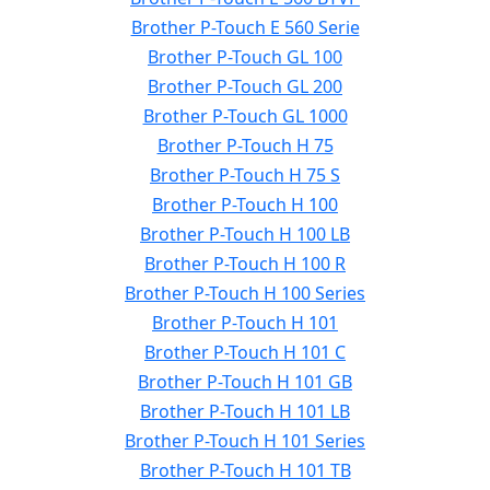
Brother P-Touch E 560 Serie
Brother P-Touch GL 100
Brother P-Touch GL 200
Brother P-Touch GL 1000
Brother P-Touch H 75
Brother P-Touch H 75 S
Brother P-Touch H 100
Brother P-Touch H 100 LB
Brother P-Touch H 100 R
Brother P-Touch H 100 Series
Brother P-Touch H 101
Brother P-Touch H 101 C
Brother P-Touch H 101 GB
Brother P-Touch H 101 LB
Brother P-Touch H 101 Series
Brother P-Touch H 101 TB