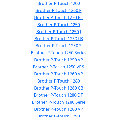
Brother P-Touch 1200
Brother P-Touch 1200 P
Brother P-Touch 1230 PC
Brother P-Touch 1250
Brother P-Touch 1250 J
Brother P-Touch 1250 LB
Brother P-Touch 1250 S
Brother P-Touch 1250 Series
Brother P-Touch 1250 VP
Brother P-Touch 1250 VPS
Brother P-Touch 1260 VP
Brother P-Touch 1280
Brother P-Touch 1280 CB
Brother P-Touch 1280 DT
Brother P-Touch 1280 Serie
Brother P-Touch 1280 VP
Brother P-Touch 1290