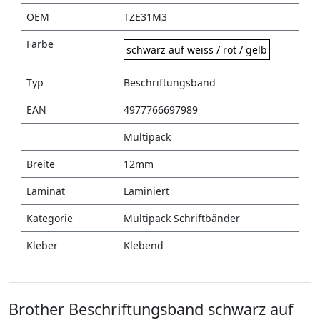
OEM
TZE31M3
Farbe
schwarz auf weiss / rot / gelb
Typ
Beschriftungsband
EAN
4977766697989
Multipack
Breite
12mm
Laminat
Laminiert
Kategorie
Multipack Schriftbänder
Kleber
Klebend
Brother Beschriftungsband schwarz auf