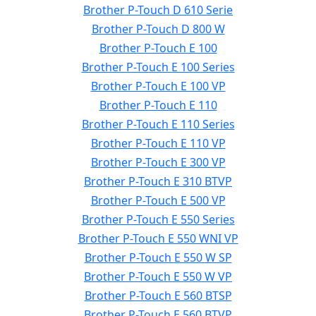
Brother P-Touch D 610 Serie
Brother P-Touch D 800 W
Brother P-Touch E 100
Brother P-Touch E 100 Series
Brother P-Touch E 100 VP
Brother P-Touch E 110
Brother P-Touch E 110 Series
Brother P-Touch E 110 VP
Brother P-Touch E 300 VP
Brother P-Touch E 310 BTVP
Brother P-Touch E 500 VP
Brother P-Touch E 550 Series
Brother P-Touch E 550 WNI VP
Brother P-Touch E 550 W SP
Brother P-Touch E 550 W VP
Brother P-Touch E 560 BTSP
Brother P-Touch E 560 BTVP