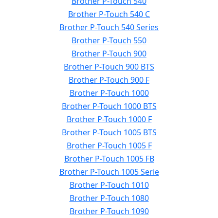
Brother P-Touch 540
Brother P-Touch 540 C
Brother P-Touch 540 Series
Brother P-Touch 550
Brother P-Touch 900
Brother P-Touch 900 BTS
Brother P-Touch 900 F
Brother P-Touch 1000
Brother P-Touch 1000 BTS
Brother P-Touch 1000 F
Brother P-Touch 1005 BTS
Brother P-Touch 1005 F
Brother P-Touch 1005 FB
Brother P-Touch 1005 Serie
Brother P-Touch 1010
Brother P-Touch 1080
Brother P-Touch 1090