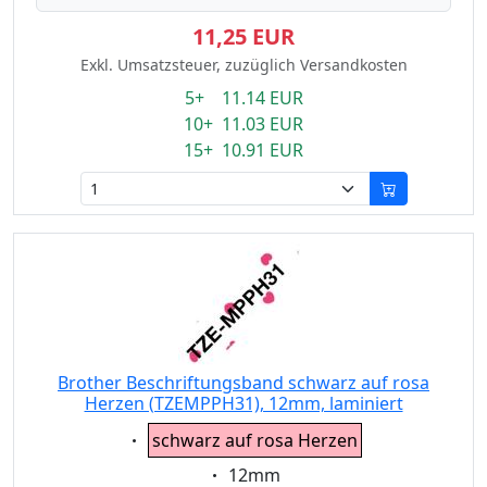
11,25 EUR
Exkl. Umsatzsteuer, zuzüglich Versandkosten
5+ 11.14 EUR
10+ 11.03 EUR
15+ 10.91 EUR
Brother Beschriftungsband schwarz auf rosa
Herzen (TZEMPPH31), 12mm, laminiert
Eigenschaft:
schwarz auf rosa Herzen
Eigenschaft:
12mm