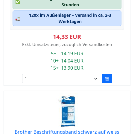
✅
Stunden
120x im Außenlager – Versand in ca. 2-3
🚛
Werktagen
14,33 EUR
Exkl. Umsatzsteuer, zuzüglich Versandkosten
5+ 14.19 EUR
10+ 14.04 EUR
15+ 13.90 EUR
Brother Beschriftungsband schwarz auf weiss