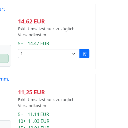
ert
14,62 EUR
Exkl. Umsatzsteuer, zuzüglich
Versandkosten
5+ 14.47 EUR
2mm,
11,25 EUR
Exkl. Umsatzsteuer, zuzüglich
Versandkosten
5+ 11.14 EUR
10+ 11.03 EUR