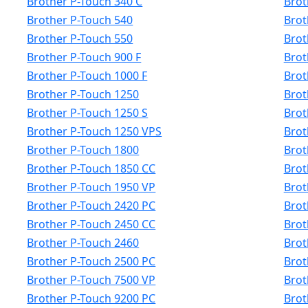
Brother P-Touch 340 C
Brot
Brother P-Touch 540
Brot
Brother P-Touch 550
Brot
Brother P-Touch 900 F
Brot
Brother P-Touch 1000 F
Brot
Brother P-Touch 1250
Brot
Brother P-Touch 1250 S
Brot
Brother P-Touch 1250 VPS
Brot
Brother P-Touch 1800
Brot
Brother P-Touch 1850 CC
Brot
Brother P-Touch 1950 VP
Brot
Brother P-Touch 2420 PC
Brot
Brother P-Touch 2450 CC
Brot
Brother P-Touch 2460
Brot
Brother P-Touch 2500 PC
Brot
Brother P-Touch 7500 VP
Brot
Brother P-Touch 9200 PC
Brot