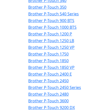
Brother P-Touch 340
Brother P-Touch 350
Brother P-Touch 540 Series
Brother P-Touch 900 BTS
Brother P-Touch 1000 BTS
Brother P-Touch 1200 P
Brother P-Touch 1250 LB
Brother P-Touch 1250 VP
Brother P-Touch 1750
Brother P-Touch 1850
Brother P-Touch 1850 VP
Brother P-Touch 2400 E
Brother P-Touch 2450
Brother P-Touch 2450 Series
Brother P-Touch 2480
Brother P-Touch 3600
Brother P-Touch 9200 DX