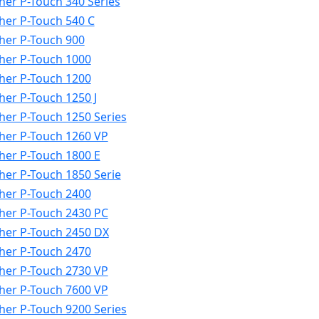
her P-Touch 340 Series
her P-Touch 540 C
her P-Touch 900
her P-Touch 1000
her P-Touch 1200
her P-Touch 1250 J
her P-Touch 1250 Series
her P-Touch 1260 VP
her P-Touch 1800 E
her P-Touch 1850 Serie
her P-Touch 2400
her P-Touch 2430 PC
her P-Touch 2450 DX
her P-Touch 2470
her P-Touch 2730 VP
her P-Touch 7600 VP
her P-Touch 9200 Series