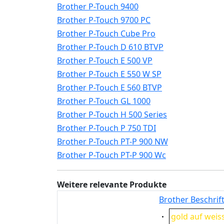
Brother P-Touch 9400
Brother P-Touch 9700 PC
Brother P-Touch Cube Pro
Brother P-Touch D 610 BTVP
Brother P-Touch E 500 VP
Brother P-Touch E 550 W SP
Brother P-Touch E 560 BTVP
Brother P-Touch GL 1000
Brother P-Touch H 500 Series
Brother P-Touch P 750 TDI
Brother P-Touch PT-P 900 NW
Brother P-Touch PT-P 900 Wc
Weitere relevante Produkte
Brother Beschrif
Eigenschaft:
gold auf weis