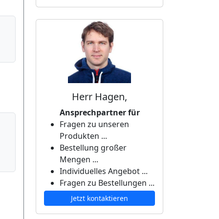
Herr Hagen,
Ansprechpartner für
Fragen zu unseren
Produkten ...
Bestellung großer
Mengen ...
Individuelles Angebot ...
Fragen zu Bestellungen ...
Jetzt kontaktieren