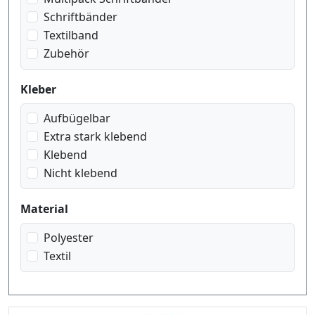
Schriftbänder
Textilband
Zubehör
Kleber
Aufbügelbar
Extra stark klebend
Klebend
Nicht klebend
Material
Polyester
Textil