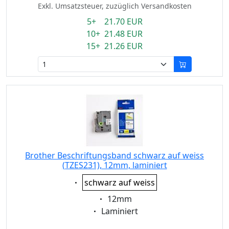
Exkl. Umsatzsteuer, zuzüglich Versandkosten
5+ 21.70 EUR
10+ 21.48 EUR
15+ 21.26 EUR
Brother Beschriftungsband schwarz auf weiss
(TZES231), 12mm, laminiert
Eigenschaft:
schwarz auf weiss
Eigenschaft:
12mm
Eigenschaft:
Laminiert