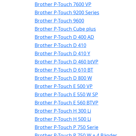
Brother P-Touch 7600 VP
Brother P-Touch 9200 Series
Brother P-Touch 9600
Brother P-Touch Cube plus
Brother P-Touch D 400 AD
Brother P-Touch D 410
Brother P-Touch D 410 Y
Brother P-Touch D 460 btVP
Brother P-Touch D 610 BT
Brother P-Touch D 800 W
Brother P-Touch E 500 VP
Brother P-Touch E 550 W SP
Brother P-Touch E 560 BTVP
Brother P-Touch H 300 Li
Brother P-Touch H 500 Li
Brother P-Touch P 750 Serie
Brother P-Touch P 750 W + 4 Bänder