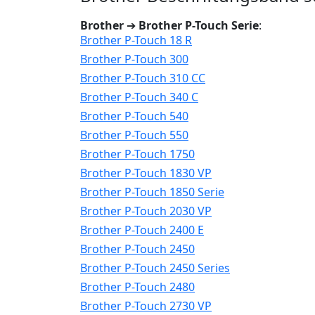
Brother
➔
Brother P-Touch Serie
:
Brother P-Touch 18 R
Brother P-Touch 300
Brother P-Touch 310 CC
Brother P-Touch 340 C
Brother P-Touch 540
Brother P-Touch 550
Brother P-Touch 1750
Brother P-Touch 1830 VP
Brother P-Touch 1850 Serie
Brother P-Touch 2030 VP
Brother P-Touch 2400 E
Brother P-Touch 2450
Brother P-Touch 2450 Series
Brother P-Touch 2480
Brother P-Touch 2730 VP