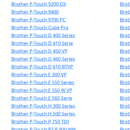
Brother P-Touch 9200 DX
Brot
Brother P-Touch 9400
Brot
Brother P-Touch 9700 PC
Brot
Brother P-Touch Cube Pro
Brot
Brother P-Touch D 400 Series
Brot
Brother P-Touch D 410 Serie
Brot
Brother P-Touch D 450 VP
Brot
Brother P-Touch D 460 Series
Brot
Brother P-Touch D 610 BTVP
Brot
Brother P-Touch E 300 VP
Brot
Brother P-Touch E 550 Series
Brot
Brother P-Touch E 550 W VP
Brot
Brother P-Touch E 560 Serie
Brot
Brother P-Touch H 300 Series
Brot
Brother P-Touch H 500 Series
Brot
Brother P-Touch P 750 TDI
Brot
Brother P-Touch PT-P 900 NW
Brot