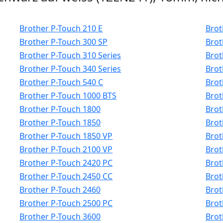
Brother P-Touch 210 E
Brot
Brother P-Touch 300 SP
Brot
Brother P-Touch 310 Series
Brot
Brother P-Touch 340 Series
Brot
Brother P-Touch 540 C
Brot
Brother P-Touch 1000 BTS
Brot
Brother P-Touch 1800
Brot
Brother P-Touch 1850
Brot
Brother P-Touch 1850 VP
Brot
Brother P-Touch 2100 VP
Brot
Brother P-Touch 2420 PC
Brot
Brother P-Touch 2450 CC
Brot
Brother P-Touch 2460
Brot
Brother P-Touch 2500 PC
Brot
Brother P-Touch 3600
Brot