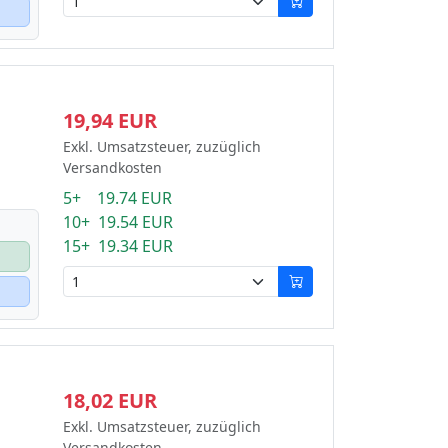
19,94 EUR
Exkl. Umsatzsteuer, zuzüglich
Versandkosten
5+ 19.74 EUR
10+ 19.54 EUR
15+ 19.34 EUR
18,02 EUR
Exkl. Umsatzsteuer, zuzüglich
Versandkosten