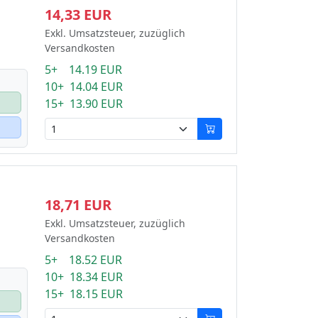
14,33 EUR
Exkl. Umsatzsteuer, zuzüglich
Versandkosten
5+ 14.19 EUR
10+ 14.04 EUR
15+ 13.90 EUR
18,71 EUR
Exkl. Umsatzsteuer, zuzüglich
Versandkosten
5+ 18.52 EUR
10+ 18.34 EUR
15+ 18.15 EUR