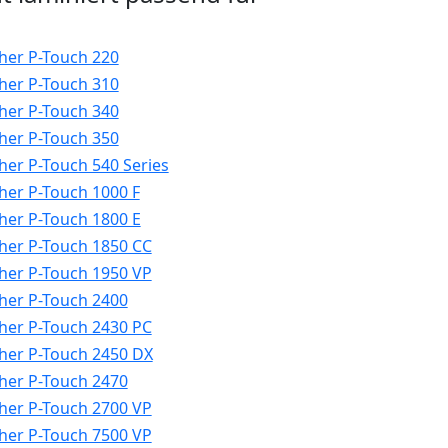
her P-Touch 220
her P-Touch 310
her P-Touch 340
her P-Touch 350
her P-Touch 540 Series
her P-Touch 1000 F
her P-Touch 1800 E
her P-Touch 1850 CC
her P-Touch 1950 VP
her P-Touch 2400
her P-Touch 2430 PC
her P-Touch 2450 DX
her P-Touch 2470
her P-Touch 2700 VP
her P-Touch 7500 VP