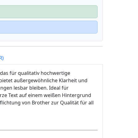
R)
das für qualitativ hochwertige
 bietet außergewöhnliche Klarheit und
ngen lesbar bleiben. Ideal für
rze Text auf einem weißen Hintergrund
lichtung von Brother zur Qualität für all