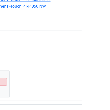
her P-Touch PT-P 950 NW