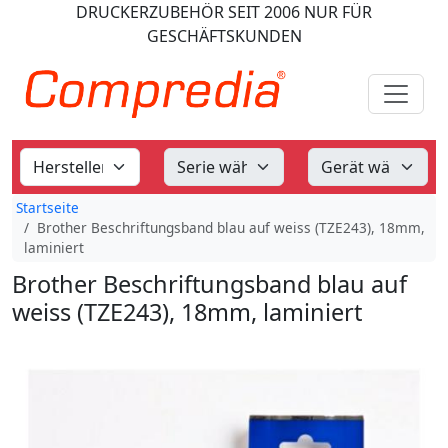
DRUCKERZUBEHÖR
SEIT 2006
NUR FÜR
GESCHÄFTSKUNDEN
Startseite
Brother Beschriftungsband blau auf weiss (TZE243), 18mm,
laminiert
Brother Beschriftungsband blau auf
weiss (TZE243), 18mm, laminiert