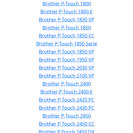
Brother P-Touch 1800
Brother P-Touch 1800 E
Brother P-Touch 1830 VP
Brother P-Touch 1850
Brother P-Touch 1850 CC
Brother P-Touch 1850 Serie
Brother P-Touch 1850 VP
Brother P-Touch 1950 VP
Brother P-Touch 2030 VP
Brother P-Touch 2100 VP
Brother P-Touch 2400
Brother P-Touch 2400 E
Brother P-Touch 2420 PC
Brother P-Touch 2430 PC
Brother P-Touch 2450
Brother P-Touch 2450 CC
Brother P-Touch 2450 DX