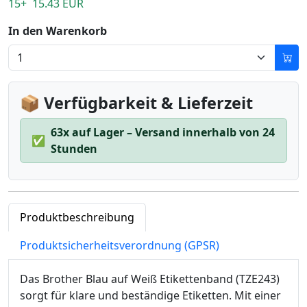
15+ 15.43 EUR
In den Warenkorb
📦 Verfügbarkeit & Lieferzeit
63x auf Lager – Versand innerhalb von 24
✅
Stunden
Produktbeschreibung
Produktsicherheitsverordnung (GPSR)
Das Brother Blau auf Weiß Etikettenband (TZE243)
sorgt für klare und beständige Etiketten. Mit einer