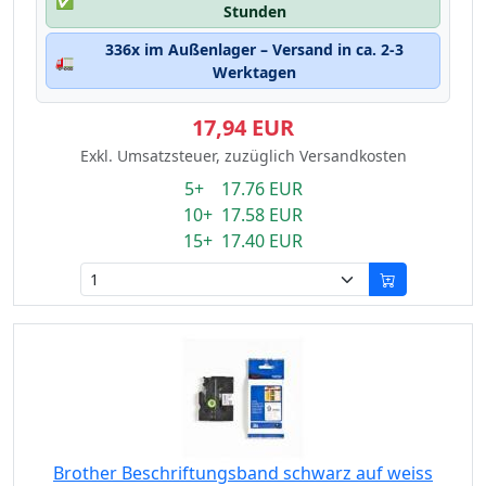
✅
Stunden
336x im Außenlager – Versand in ca. 2-3
🚛
Werktagen
17,94 EUR
Exkl. Umsatzsteuer, zuzüglich Versandkosten
5+ 17.76 EUR
10+ 17.58 EUR
15+ 17.40 EUR
Brother Beschriftungsband schwarz auf weiss