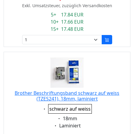
Exkl. Umsatzsteuer, zuzüglich Versandkosten
5+ 17.84 EUR
10+ 17.66 EUR
15+ 17.48 EUR
Brother Beschriftungsband schwarz auf weiss
(TZES241), 18mm, laminiert
Eigenschaft:
schwarz auf weiss
Eigenschaft:
18mm
Eigenschaft:
Laminiert