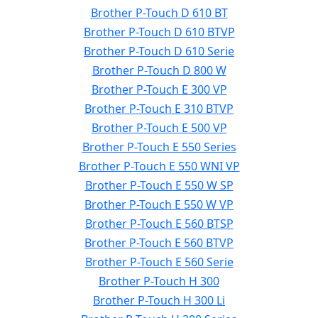
Brother P-Touch D 610 BT
Brother P-Touch D 610 BTVP
Brother P-Touch D 610 Serie
Brother P-Touch D 800 W
Brother P-Touch E 300 VP
Brother P-Touch E 310 BTVP
Brother P-Touch E 500 VP
Brother P-Touch E 550 Series
Brother P-Touch E 550 WNI VP
Brother P-Touch E 550 W SP
Brother P-Touch E 550 W VP
Brother P-Touch E 560 BTSP
Brother P-Touch E 560 BTVP
Brother P-Touch E 560 Serie
Brother P-Touch H 300
Brother P-Touch H 300 Li