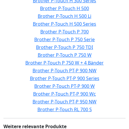
Brother P-Touch H 300 Series
Brother P-Touch H 500
Brother P-Touch H 500 Li
Brother P-Touch H 500 Series
Brother P-Touch P 700
Brother P-Touch P 750 Serie
Brother P-Touch P 750 TDI
Brother P-Touch P 750 W
Brother P-Touch P 750 W + 4 Bänder
Brother P-Touch PT-P 900 NW
Brother P-Touch PT-P 900 Series
Brother P-Touch PT-P 900 W
Brother P-Touch PT-P 900 Wc
Brother P-Touch PT-P 950 NW
Brother P-Touch RL 700 S
Weitere relevante Produkte