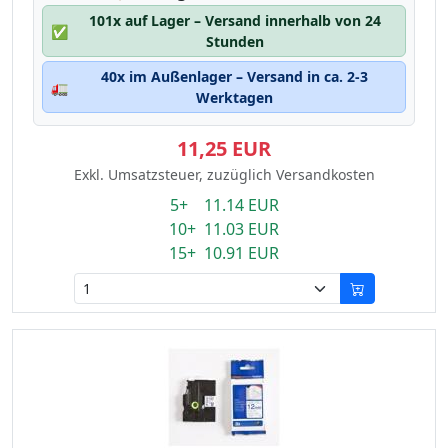
101x auf Lager – Versand innerhalb von 24
✅
Stunden
40x im Außenlager – Versand in ca. 2-3
🚛
Werktagen
11,25 EUR
Exkl. Umsatzsteuer, zuzüglich Versandkosten
5+ 11.14 EUR
10+ 11.03 EUR
15+ 10.91 EUR