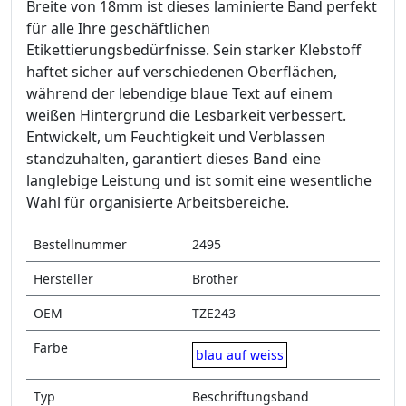
Breite von 18mm ist dieses laminierte Band perfekt
für alle Ihre geschäftlichen
Etikettierungsbedürfnisse. Sein starker Klebstoff
haftet sicher auf verschiedenen Oberflächen,
während der lebendige blaue Text auf einem
weißen Hintergrund die Lesbarkeit verbessert.
Entwickelt, um Feuchtigkeit und Verblassen
standzuhalten, garantiert dieses Band eine
langlebige Leistung und ist somit eine wesentliche
Wahl für organisierte Arbeitsbereiche.
Bestellnummer
2495
Hersteller
Brother
OEM
TZE243
Farbe
blau auf weiss
Typ
Beschriftungsband