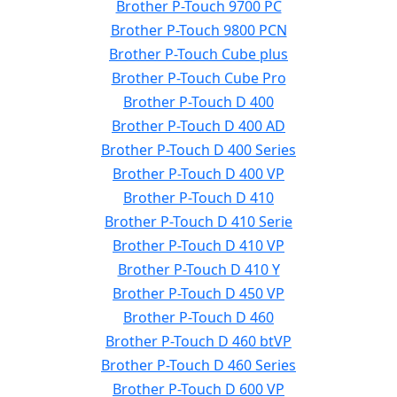
Brother P-Touch 9700 PC
Brother P-Touch 9800 PCN
Brother P-Touch Cube plus
Brother P-Touch Cube Pro
Brother P-Touch D 400
Brother P-Touch D 400 AD
Brother P-Touch D 400 Series
Brother P-Touch D 400 VP
Brother P-Touch D 410
Brother P-Touch D 410 Serie
Brother P-Touch D 410 VP
Brother P-Touch D 410 Y
Brother P-Touch D 450 VP
Brother P-Touch D 460
Brother P-Touch D 460 btVP
Brother P-Touch D 460 Series
Brother P-Touch D 600 VP