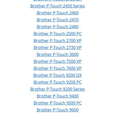
Brother P-Touch 2450 Series
Brother P-Touch 2460
Brother P-Touch 2470
Brother P-Touch 2480
Brother P-Touch 2500 PC
Brother P-Touch 2700 VP
Brother P-Touch 2730 VP
Brother P-Touch 3600
Brother P-Touch 7500 VP
Brother P-Touch 7600 VP
Brother P-Touch 9200 DX
Brother P-Touch 9200 PC
Brother P-Touch 9200 Series
Brother P-Touch 9400
Brother P-Touch 9500 PC
Brother P-Touch 9600