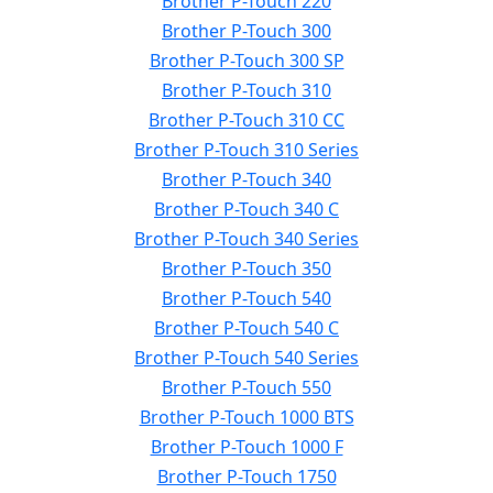
Brother P-Touch 220
Brother P-Touch 300
Brother P-Touch 300 SP
Brother P-Touch 310
Brother P-Touch 310 CC
Brother P-Touch 310 Series
Brother P-Touch 340
Brother P-Touch 340 C
Brother P-Touch 340 Series
Brother P-Touch 350
Brother P-Touch 540
Brother P-Touch 540 C
Brother P-Touch 540 Series
Brother P-Touch 550
Brother P-Touch 1000 BTS
Brother P-Touch 1000 F
Brother P-Touch 1750