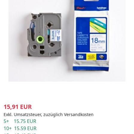
15,91 EUR
Exkl. Umsatzsteuer, zuzüglich Versandkosten
5+ 15.75 EUR
10+ 15.59 EUR