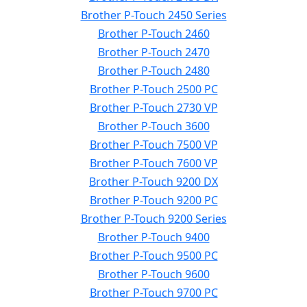
Brother P-Touch 2450 Series
Brother P-Touch 2460
Brother P-Touch 2470
Brother P-Touch 2480
Brother P-Touch 2500 PC
Brother P-Touch 2730 VP
Brother P-Touch 3600
Brother P-Touch 7500 VP
Brother P-Touch 7600 VP
Brother P-Touch 9200 DX
Brother P-Touch 9200 PC
Brother P-Touch 9200 Series
Brother P-Touch 9400
Brother P-Touch 9500 PC
Brother P-Touch 9600
Brother P-Touch 9700 PC