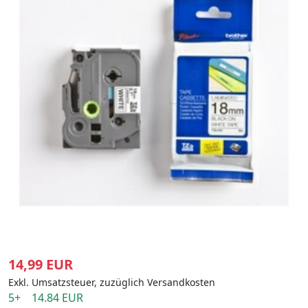
14,99 EUR
Exkl. Umsatzsteuer, zuzüglich Versandkosten
5+ 14.84 EUR