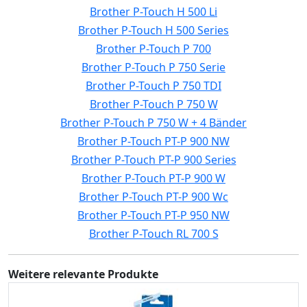
Brother P-Touch H 500 Li
Brother P-Touch H 500 Series
Brother P-Touch P 700
Brother P-Touch P 750 Serie
Brother P-Touch P 750 TDI
Brother P-Touch P 750 W
Brother P-Touch P 750 W + 4 Bänder
Brother P-Touch PT-P 900 NW
Brother P-Touch PT-P 900 Series
Brother P-Touch PT-P 900 W
Brother P-Touch PT-P 900 Wc
Brother P-Touch PT-P 950 NW
Brother P-Touch RL 700 S
Weitere relevante Produkte