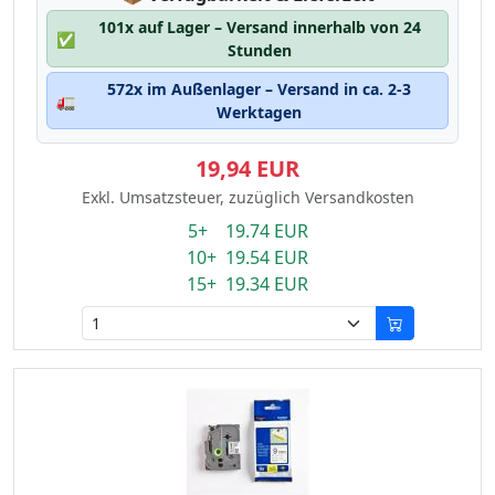
101x auf Lager – Versand innerhalb von 24
✅
Stunden
572x im Außenlager – Versand in ca. 2-3
🚛
Werktagen
19,94 EUR
Exkl. Umsatzsteuer, zuzüglich Versandkosten
5+ 19.74 EUR
10+ 19.54 EUR
15+ 19.34 EUR