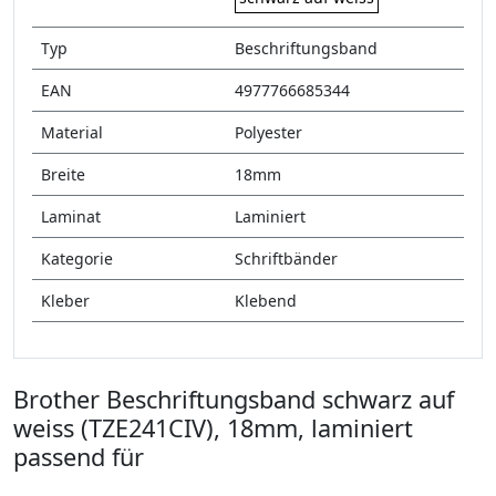
Typ
Beschriftungsband
EAN
4977766685344
Material
Polyester
Breite
18mm
Laminat
Laminiert
Kategorie
Schriftbänder
Kleber
Klebend
Brother Beschriftungsband schwarz auf
weiss (TZE241CIV), 18mm, laminiert
passend für