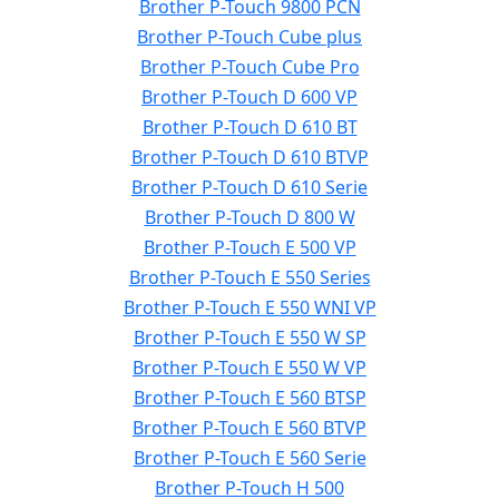
Brother P-Touch 9800 PCN
Brother P-Touch Cube plus
Brother P-Touch Cube Pro
Brother P-Touch D 600 VP
Brother P-Touch D 610 BT
Brother P-Touch D 610 BTVP
Brother P-Touch D 610 Serie
Brother P-Touch D 800 W
Brother P-Touch E 500 VP
Brother P-Touch E 550 Series
Brother P-Touch E 550 WNI VP
Brother P-Touch E 550 W SP
Brother P-Touch E 550 W VP
Brother P-Touch E 560 BTSP
Brother P-Touch E 560 BTVP
Brother P-Touch E 560 Serie
Brother P-Touch H 500