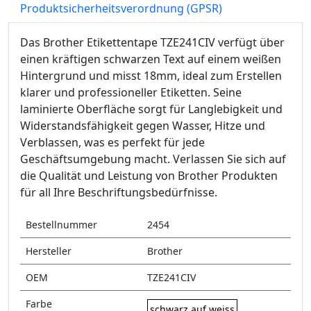
Produktsicherheitsverordnung (GPSR)
Das Brother Etikettentape TZE241CIV verfügt über
einen kräftigen schwarzen Text auf einem weißen
Hintergrund und misst 18mm, ideal zum Erstellen
klarer und professioneller Etiketten. Seine
laminierte Oberfläche sorgt für Langlebigkeit und
Widerstandsfähigkeit gegen Wasser, Hitze und
Verblassen, was es perfekt für jede
Geschäftsumgebung macht. Verlassen Sie sich auf
die Qualität und Leistung von Brother Produkten
für all Ihre Beschriftungsbedürfnisse.
Bestellnummer
2454
Hersteller
Brother
OEM
TZE241CIV
Farbe
schwarz auf weiss