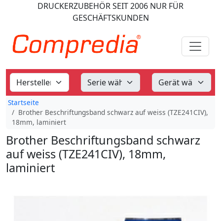
DRUCKERZUBEHÖR
SEIT 2006
NUR FÜR
GESCHÄFTSKUNDEN
Startseite
Brother Beschriftungsband schwarz auf weiss (TZE241CIV),
18mm, laminiert
Brother Beschriftungsband schwarz
auf weiss (TZE241CIV), 18mm,
laminiert