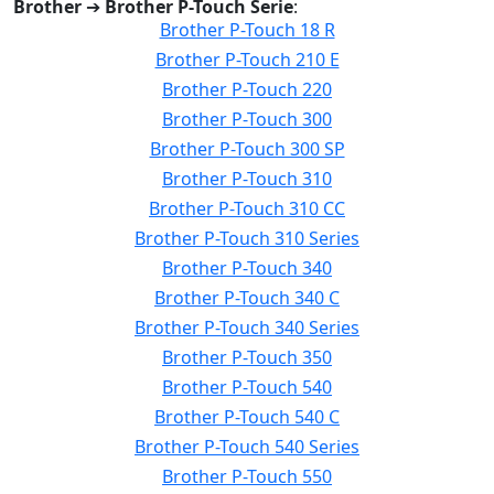
Brother
➔
Brother P-Touch Serie
:
Brother P-Touch 18 R
Brother P-Touch 210 E
Brother P-Touch 220
Brother P-Touch 300
Brother P-Touch 300 SP
Brother P-Touch 310
Brother P-Touch 310 CC
Brother P-Touch 310 Series
Brother P-Touch 340
Brother P-Touch 340 C
Brother P-Touch 340 Series
Brother P-Touch 350
Brother P-Touch 540
Brother P-Touch 540 C
Brother P-Touch 540 Series
Brother P-Touch 550