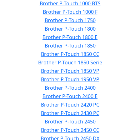
Brother P-Touch 1000 BTS
Brother P-Touch 1000 F
Brother P-Touch 1750
Brother P-Touch 1800
Brother P-Touch 1800 E
Brother P-Touch 1850
Brother P-Touch 1850 CC
Brother P-Touch 1850 Serie
Brother P-Touch 1850 VP
Brother P-Touch 1950 VP
Brother P-Touch 2400
Brother P-Touch 2400 E
Brother P-Touch 2420 PC
Brother P-Touch 2430 PC
Brother P-Touch 2450
Brother P-Touch 2450 CC
Brother P-Touch 2450 DX