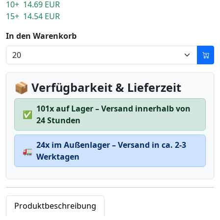
10+ 14.69 EUR
15+ 14.54 EUR
In den Warenkorb
📦 Verfügbarkeit & Lieferzeit
101x auf Lager – Versand innerhalb von
✅
24 Stunden
24x im Außenlager – Versand in ca. 2-3
🚛
Werktagen
Produktbeschreibung