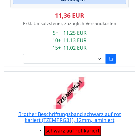
11,36 EUR
Exkl. Umsatzsteuer, zuzüglich Versandkosten
5+ 11.25 EUR
10+ 11.13 EUR
15+ 11.02 EUR
Brother Beschriftungsband schwarz auf rot
kariert (TZEMPRG31), 12mm, laminiert
Eigenschaft:
schwarz auf rot kariert