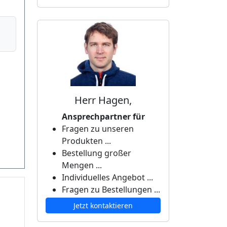
Herr Hagen,
Ansprechpartner für
Fragen zu unseren
Produkten ...
Bestellung großer
Mengen ...
Individuelles Angebot ...
Fragen zu Bestellungen ...
Jetzt kontaktieren