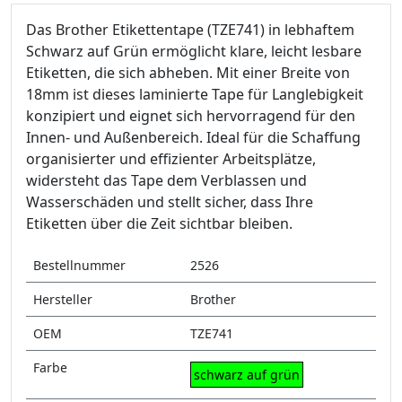
Das Brother Etikettentape (TZE741) in lebhaftem
Schwarz auf Grün ermöglicht klare, leicht lesbare
Etiketten, die sich abheben. Mit einer Breite von
18mm ist dieses laminierte Tape für Langlebigkeit
konzipiert und eignet sich hervorragend für den
Innen- und Außenbereich. Ideal für die Schaffung
organisierter und effizienter Arbeitsplätze,
widersteht das Tape dem Verblassen und
Wasserschäden und stellt sicher, dass Ihre
Etiketten über die Zeit sichtbar bleiben.
Bestellnummer
2526
Hersteller
Brother
OEM
TZE741
Farbe
schwarz auf grün