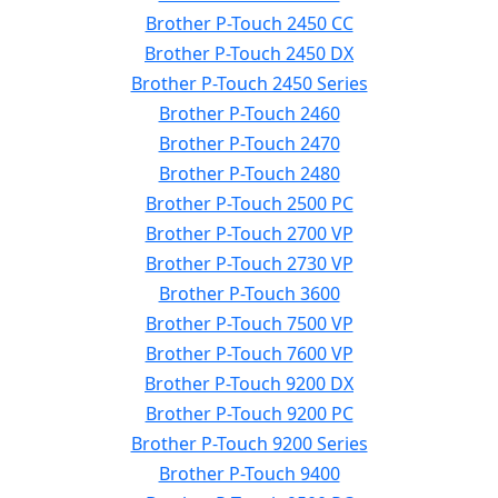
Brother P-Touch 2450 CC
Brother P-Touch 2450 DX
Brother P-Touch 2450 Series
Brother P-Touch 2460
Brother P-Touch 2470
Brother P-Touch 2480
Brother P-Touch 2500 PC
Brother P-Touch 2700 VP
Brother P-Touch 2730 VP
Brother P-Touch 3600
Brother P-Touch 7500 VP
Brother P-Touch 7600 VP
Brother P-Touch 9200 DX
Brother P-Touch 9200 PC
Brother P-Touch 9200 Series
Brother P-Touch 9400