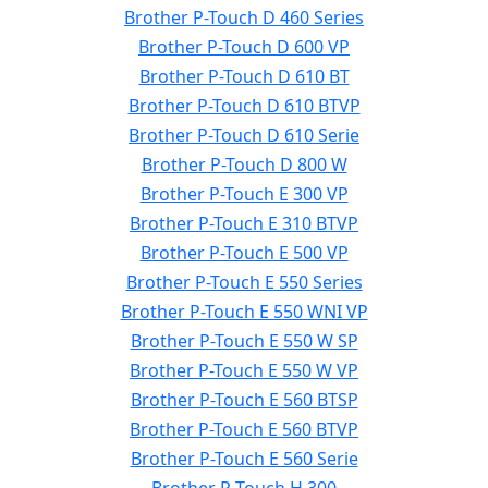
Brother P-Touch D 460 Series
Brother P-Touch D 600 VP
Brother P-Touch D 610 BT
Brother P-Touch D 610 BTVP
Brother P-Touch D 610 Serie
Brother P-Touch D 800 W
Brother P-Touch E 300 VP
Brother P-Touch E 310 BTVP
Brother P-Touch E 500 VP
Brother P-Touch E 550 Series
Brother P-Touch E 550 WNI VP
Brother P-Touch E 550 W SP
Brother P-Touch E 550 W VP
Brother P-Touch E 560 BTSP
Brother P-Touch E 560 BTVP
Brother P-Touch E 560 Serie