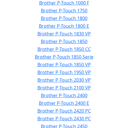
Brother P-Touch 1000 F
Brother P-Touch 1750
Brother P-Touch 1800
Brother P-Touch 1800 E
Brother P-Touch 1830 VP
Brother P-Touch 1850
Brother P-Touch 1850 CC
Brother P-Touch 1850 Serie
Brother P-Touch 1850 VP
Brother P-Touch 1950 VP
Brother P-Touch 2030 VP
Brother P-Touch 2100 VP
Brother P-Touch 2400
Brother P-Touch 2400 E
Brother P-Touch 2420 PC
Brother P-Touch 2430 PC
Brother P-Touch 2450