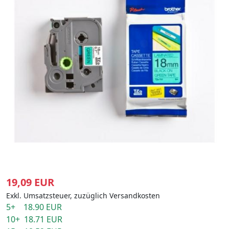
19,09 EUR
Exkl. Umsatzsteuer, zuzüglich Versandkosten
5+ 18.90 EUR
10+ 18.71 EUR