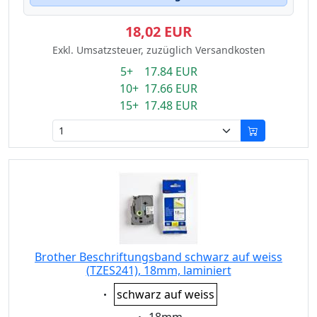
18,02 EUR
Exkl. Umsatzsteuer, zuzüglich Versandkosten
5+ 17.84 EUR
10+ 17.66 EUR
15+ 17.48 EUR
Brother Beschriftungsband schwarz auf weiss
(TZES241), 18mm, laminiert
Eigenschaft:
schwarz auf weiss
Eigenschaft: