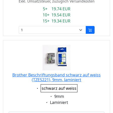
Exkl. Umsatzsteuer, zuzüglich Versandkosten
5+ 19.74 EUR
10+ 19.54 EUR
15+ 19.34 EUR
Brother Beschriftungsband schwarz auf weiss
(TZES221), 9mm, laminiert
Eigenschaft:
schwarz auf weiss
Eigenschaft:
9mm
Eigenschaft:
Laminiert