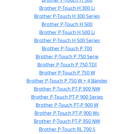
Brother P-Touch H 300
Brother P-Touch H 300 Li
Brother P-Touch H 300 Series
Brother P-Touch H 500
Brother P-Touch H 500 Li
Brother P-Touch H 500 Series
Brother P-Touch P 700
Brother P-Touch P 750 Serie
Brother P-Touch P 750 TDI
Brother P-Touch P 750 W
Brother P-Touch P 750 W + 4 Bänder
Brother P-Touch PT-P 900 NW
Brother P-Touch PT-P 900 Series
Brother P-Touch PT-P 900 W
Brother P-Touch PT-P 900 Wc
Brother P-Touch PT-P 950 NW
Brother P-Touch RL 700 S