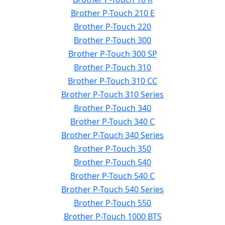
Brother P-Touch 210 E
Brother P-Touch 220
Brother P-Touch 300
Brother P-Touch 300 SP
Brother P-Touch 310
Brother P-Touch 310 CC
Brother P-Touch 310 Series
Brother P-Touch 340
Brother P-Touch 340 C
Brother P-Touch 340 Series
Brother P-Touch 350
Brother P-Touch 540
Brother P-Touch 540 C
Brother P-Touch 540 Series
Brother P-Touch 550
Brother P-Touch 1000 BTS