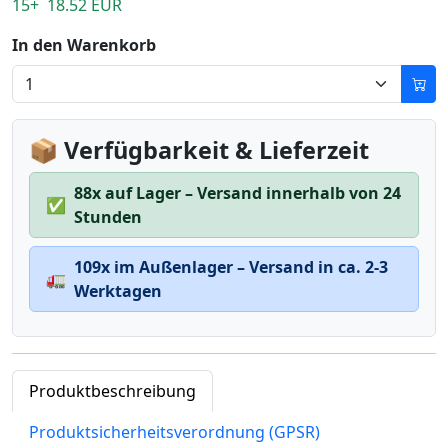
15+ 18.52 EUR
In den Warenkorb
📦 Verfügbarkeit & Lieferzeit
88x auf Lager – Versand innerhalb von 24
✅
Stunden
109x im Außenlager – Versand in ca. 2-3
🚛
Werktagen
Produktbeschreibung
Produktsicherheitsverordnung (GPSR)