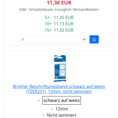
11,36 EUR
Exkl. Umsatzsteuer, zuzüglich Versandkosten
5+ 11.25 EUR
10+ 11.13 EUR
15+ 11.02 EUR
Brother Beschriftungsband schwarz auf weiss
(TZER231), 12mm, nicht laminiert
Eigenschaft:
schwarz auf weiss
Eigenschaft:
12mm
Eigenschaft:
Nicht laminiert