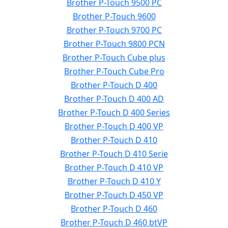
Brother P-Touch 9500 PC
Brother P-Touch 9600
Brother P-Touch 9700 PC
Brother P-Touch 9800 PCN
Brother P-Touch Cube plus
Brother P-Touch Cube Pro
Brother P-Touch D 400
Brother P-Touch D 400 AD
Brother P-Touch D 400 Series
Brother P-Touch D 400 VP
Brother P-Touch D 410
Brother P-Touch D 410 Serie
Brother P-Touch D 410 VP
Brother P-Touch D 410 Y
Brother P-Touch D 450 VP
Brother P-Touch D 460
Brother P-Touch D 460 btVP