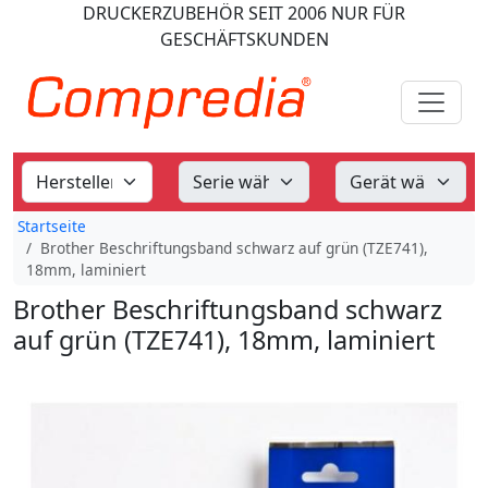
DRUCKERZUBEHÖR
SEIT 2006
NUR FÜR
GESCHÄFTSKUNDEN
Startseite
Brother Beschriftungsband schwarz auf grün (TZE741),
18mm, laminiert
Brother Beschriftungsband schwarz
auf grün (TZE741), 18mm, laminiert