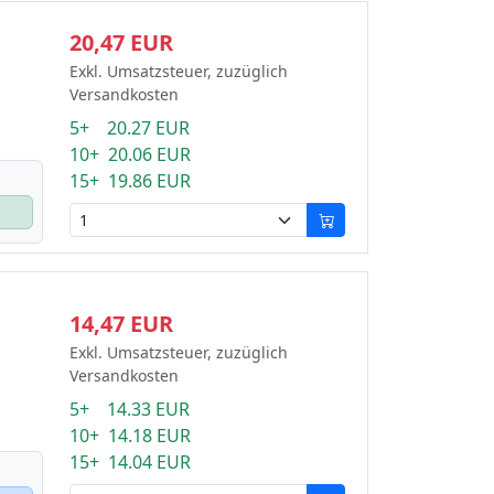
20,47 EUR
Exkl. Umsatzsteuer, zuzüglich
Versandkosten
5+ 20.27 EUR
10+ 20.06 EUR
15+ 19.86 EUR
14,47 EUR
Exkl. Umsatzsteuer, zuzüglich
Versandkosten
5+ 14.33 EUR
10+ 14.18 EUR
15+ 14.04 EUR