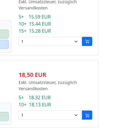
Exkl. Umsatzsteuer, zuzüglich
Versandkosten
5+ 15.59 EUR
10+ 15.44 EUR
15+ 15.28 EUR
18,50 EUR
Exkl. Umsatzsteuer, zuzüglich
Versandkosten
5+ 18.32 EUR
10+ 18.13 EUR