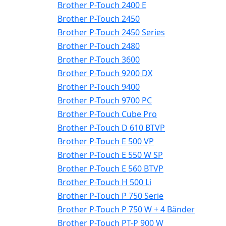
Brother P-Touch 2400 E
Brother P-Touch 2450
Brother P-Touch 2450 Series
Brother P-Touch 2480
Brother P-Touch 3600
Brother P-Touch 9200 DX
Brother P-Touch 9400
Brother P-Touch 9700 PC
Brother P-Touch Cube Pro
Brother P-Touch D 610 BTVP
Brother P-Touch E 500 VP
Brother P-Touch E 550 W SP
Brother P-Touch E 560 BTVP
Brother P-Touch H 500 Li
Brother P-Touch P 750 Serie
Brother P-Touch P 750 W + 4 Bänder
Brother P-Touch PT-P 900 W