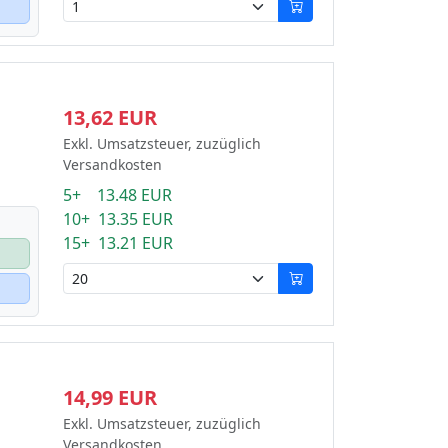
13,62 EUR
Exkl. Umsatzsteuer, zuzüglich
Versandkosten
5+ 13.48 EUR
10+ 13.35 EUR
15+ 13.21 EUR
14,99 EUR
Exkl. Umsatzsteuer, zuzüglich
Versandkosten