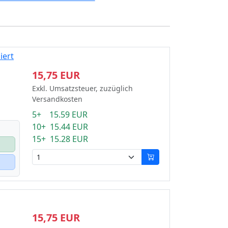
iert
15,75 EUR
Exkl. Umsatzsteuer, zuzüglich
Versandkosten
5+ 15.59 EUR
10+ 15.44 EUR
15+ 15.28 EUR
15,75 EUR