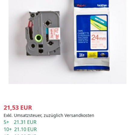
21,53 EUR
Exkl. Umsatzsteuer, zuzüglich Versandkosten
5+ 21.31 EUR
10+ 21.10 EUR