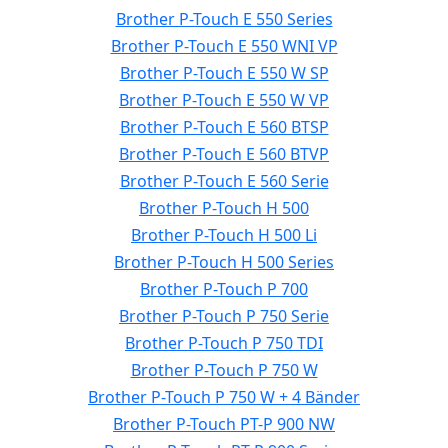
Brother P-Touch E 550 Series
Brother P-Touch E 550 WNI VP
Brother P-Touch E 550 W SP
Brother P-Touch E 550 W VP
Brother P-Touch E 560 BTSP
Brother P-Touch E 560 BTVP
Brother P-Touch E 560 Serie
Brother P-Touch H 500
Brother P-Touch H 500 Li
Brother P-Touch H 500 Series
Brother P-Touch P 700
Brother P-Touch P 750 Serie
Brother P-Touch P 750 TDI
Brother P-Touch P 750 W
Brother P-Touch P 750 W + 4 Bänder
Brother P-Touch PT-P 900 NW