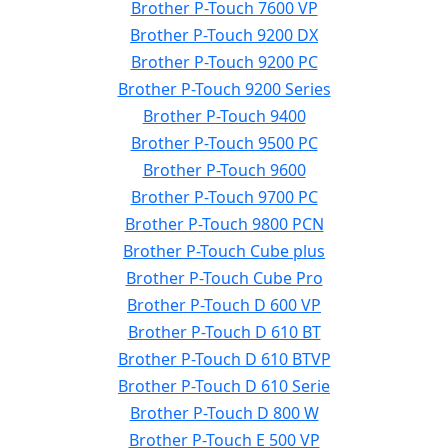
Brother P-Touch 7600 VP
Brother P-Touch 9200 DX
Brother P-Touch 9200 PC
Brother P-Touch 9200 Series
Brother P-Touch 9400
Brother P-Touch 9500 PC
Brother P-Touch 9600
Brother P-Touch 9700 PC
Brother P-Touch 9800 PCN
Brother P-Touch Cube plus
Brother P-Touch Cube Pro
Brother P-Touch D 600 VP
Brother P-Touch D 610 BT
Brother P-Touch D 610 BTVP
Brother P-Touch D 610 Serie
Brother P-Touch D 800 W
Brother P-Touch E 500 VP