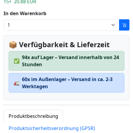
15+ 20.88 EUR
In den Warenkorb
📦 Verfügbarkeit & Lieferzeit
94x auf Lager – Versand innerhalb von 24
✅
Stunden
60x im Außenlager – Versand in ca. 2-3
🚛
Werktagen
Produktbeschreibung
Produktsicherheitsverordnung (GPSR)