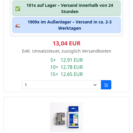
101x auf Lager – Versand innerhalb von 24
✅
Stunden
1909x im Außenlager – Versand in ca. 2-3
🚛
Werktagen
13,04 EUR
Exkl. Umsatzsteuer, zuzüglich Versandkosten
5+ 12.91 EUR
10+ 12.78 EUR
15+ 12.65 EUR