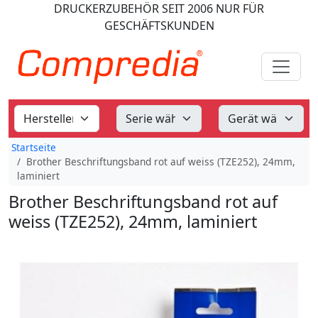
DRUCKERZUBEHÖR
SEIT 2006
NUR FÜR
GESCHÄFTSKUNDEN
Startseite
Brother Beschriftungsband rot auf weiss (TZE252), 24mm,
laminiert
Brother Beschriftungsband rot auf
weiss (TZE252), 24mm, laminiert