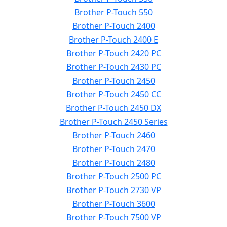
Brother P-Touch 550
Brother P-Touch 2400
Brother P-Touch 2400 E
Brother P-Touch 2420 PC
Brother P-Touch 2430 PC
Brother P-Touch 2450
Brother P-Touch 2450 CC
Brother P-Touch 2450 DX
Brother P-Touch 2450 Series
Brother P-Touch 2460
Brother P-Touch 2470
Brother P-Touch 2480
Brother P-Touch 2500 PC
Brother P-Touch 2730 VP
Brother P-Touch 3600
Brother P-Touch 7500 VP