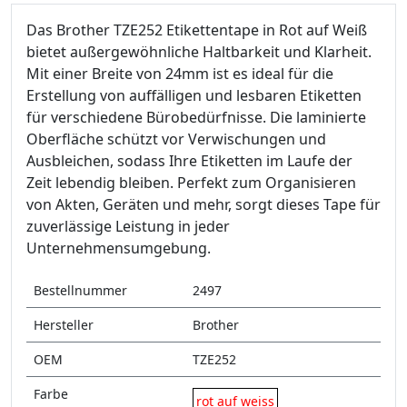
Das Brother TZE252 Etikettentape in Rot auf Weiß
bietet außergewöhnliche Haltbarkeit und Klarheit.
Mit einer Breite von 24mm ist es ideal für die
Erstellung von auffälligen und lesbaren Etiketten
für verschiedene Bürobedürfnisse. Die laminierte
Oberfläche schützt vor Verwischungen und
Ausbleichen, sodass Ihre Etiketten im Laufe der
Zeit lebendig bleiben. Perfekt zum Organisieren
von Akten, Geräten und mehr, sorgt dieses Tape für
zuverlässige Leistung in jeder
Unternehmensumgebung.
Bestellnummer
2497
Hersteller
Brother
OEM
TZE252
Farbe
rot auf weiss