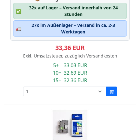
32x auf Lager – Versand innerhalb von 24
✅
Stunden
27x im Außenlager – Versand in ca. 2-3
🚛
Werktagen
33,36 EUR
Exkl. Umsatzsteuer, zuzüglich Versandkosten
5+ 33.03 EUR
10+ 32.69 EUR
15+ 32.36 EUR