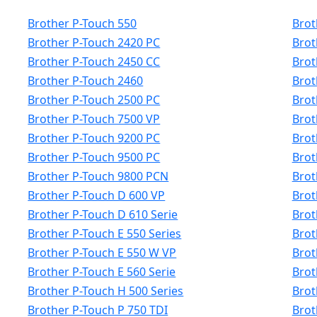
Brother P-Touch 550
Brot
Brother P-Touch 2420 PC
Brot
Brother P-Touch 2450 CC
Brot
Brother P-Touch 2460
Brot
Brother P-Touch 2500 PC
Brot
Brother P-Touch 7500 VP
Brot
Brother P-Touch 9200 PC
Brot
Brother P-Touch 9500 PC
Brot
Brother P-Touch 9800 PCN
Brot
Brother P-Touch D 600 VP
Brot
Brother P-Touch D 610 Serie
Brot
Brother P-Touch E 550 Series
Brot
Brother P-Touch E 550 W VP
Brot
Brother P-Touch E 560 Serie
Brot
Brother P-Touch H 500 Series
Brot
Brother P-Touch P 750 TDI
Brot