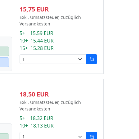
15,75 EUR
Exkl. Umsatzsteuer, zuzüglich
Versandkosten
5+ 15.59 EUR
10+ 15.44 EUR
15+ 15.28 EUR
18,50 EUR
Exkl. Umsatzsteuer, zuzüglich
Versandkosten
5+ 18.32 EUR
10+ 18.13 EUR