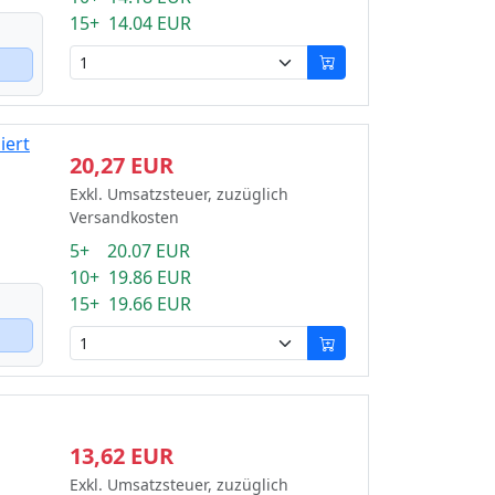
15+ 14.04 EUR
iert
20,27 EUR
Exkl. Umsatzsteuer, zuzüglich
Versandkosten
5+ 20.07 EUR
10+ 19.86 EUR
15+ 19.66 EUR
13,62 EUR
Exkl. Umsatzsteuer, zuzüglich