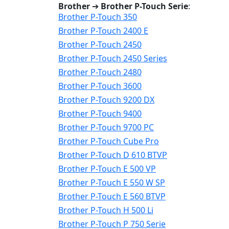
Brother
➔
Brother P-Touch Serie
:
Brother P-Touch 350
Brother P-Touch 2400 E
Brother P-Touch 2450
Brother P-Touch 2450 Series
Brother P-Touch 2480
Brother P-Touch 3600
Brother P-Touch 9200 DX
Brother P-Touch 9400
Brother P-Touch 9700 PC
Brother P-Touch Cube Pro
Brother P-Touch D 610 BTVP
Brother P-Touch E 500 VP
Brother P-Touch E 550 W SP
Brother P-Touch E 560 BTVP
Brother P-Touch H 500 Li
Brother P-Touch P 750 Serie