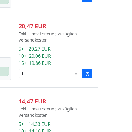
20,47 EUR
Exkl. Umsatzsteuer, zuzüglich
Versandkosten
5+ 20.27 EUR
10+ 20.06 EUR
15+ 19.86 EUR
14,47 EUR
Exkl. Umsatzsteuer, zuzüglich
Versandkosten
5+ 14.33 EUR
10+ 14.18 EUR