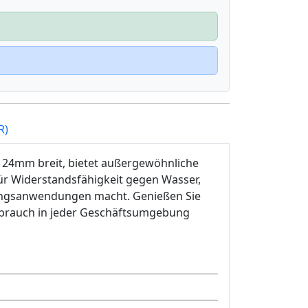
R)
, 24mm breit, bietet außergewöhnliche
für Widerstandsfähigkeit gegen Wasser,
erungsanwendungen macht. Genießen Sie
Gebrauch in jeder Geschäftsumgebung