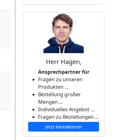
Herr Hagen,
Ansprechpartner für
Fragen zu unseren
Produkten ...
Bestellung großer
Mengen ...
Individuelles Angebot ...
Fragen zu Bestellungen ...
Jetzt kontaktieren