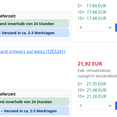
5+ 17.84 EUR
10+ 17.66 EUR
eferzeit
15+ 17.48 EUR
sand innerhalb von 24 Stunden
 Versand in ca. 2-3 Werktagen
and schwarz auf weiss (TZES241),
21,92 EUR
Exkl. Umsatzsteuer,
zuzüglich Versandkos
5+ 21.70 EUR
10+ 21.48 EUR
eferzeit
15+ 21.26 EUR
and innerhalb von 24 Stunden
– Versand in ca. 2-3 Werktagen