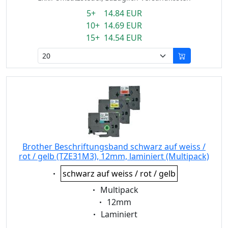
5+ 14.84 EUR
10+ 14.69 EUR
15+ 14.54 EUR
Brother Beschriftungsband schwarz auf weiss /
rot / gelb (TZE31M3), 12mm, laminiert (Multipack)
Eigenschaft:
schwarz auf weiss / rot / gelb
Eigenschaft:
Multipack
Eigenschaft:
12mm
Eigenschaft:
Laminiert