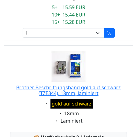
5+ 15.59 EUR
10+ 15.44 EUR
15+ 15.28 EUR
Brother Beschriftungsband gold auf schwarz
(TZE344), 18mm, laminiert
Eigenschaft:
gold auf schwarz
Eigenschaft:
18mm
Eigenschaft:
Laminiert