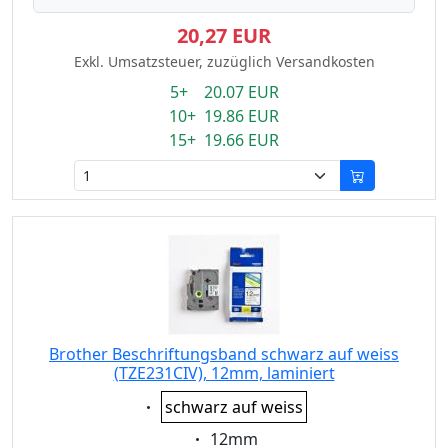
20,27 EUR
Exkl. Umsatzsteuer, zuzüglich Versandkosten
5+ 20.07 EUR
10+ 19.86 EUR
15+ 19.66 EUR
Brother Beschriftungsband schwarz auf weiss
(TZE231CIV), 12mm, laminiert
Eigenschaft:
schwarz auf weiss
Eigenschaft:
12mm