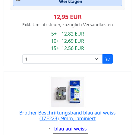
Werktagen
12,95 EUR
Exkl. Umsatzsteuer, zuzüglich Versandkosten
5+ 12.82 EUR
10+ 12.69 EUR
15+ 12.56 EUR
Brother Beschriftungsband blau auf weiss
(TZE223), 9mm, laminiert
Eigenschaft:
blau auf weiss