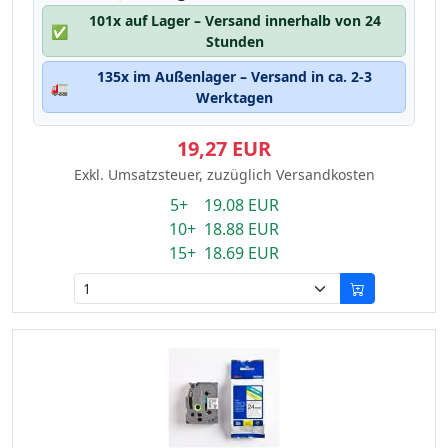
101x auf Lager – Versand innerhalb von 24
✅
Stunden
135x im Außenlager – Versand in ca. 2-3
🚛
Werktagen
19,27 EUR
Exkl. Umsatzsteuer, zuzüglich Versandkosten
5+ 19.08 EUR
10+ 18.88 EUR
15+ 18.69 EUR