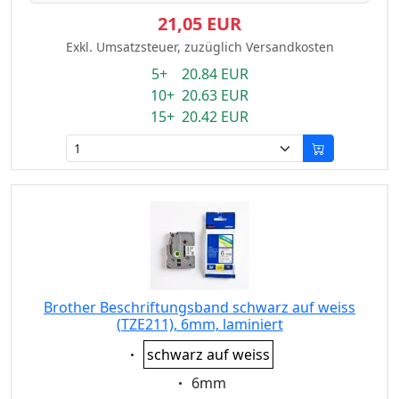
21,05 EUR
Exkl. Umsatzsteuer, zuzüglich Versandkosten
5+ 20.84 EUR
10+ 20.63 EUR
15+ 20.42 EUR
Brother Beschriftungsband schwarz auf weiss
(TZE211), 6mm, laminiert
Eigenschaft:
schwarz auf weiss
Eigenschaft:
6mm