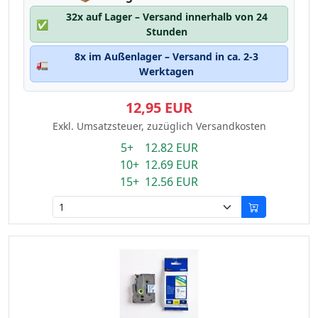
32x auf Lager – Versand innerhalb von 24
✅
Stunden
8x im Außenlager – Versand in ca. 2-3
🚛
Werktagen
12,95 EUR
Exkl. Umsatzsteuer, zuzüglich Versandkosten
5+ 12.82 EUR
10+ 12.69 EUR
15+ 12.56 EUR