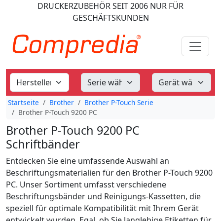
DRUCKERZUBEHÖR
SEIT 2006
NUR FÜR
GESCHÄFTSKUNDEN
Startseite
Brother
Brother P-Touch Serie
Brother P-Touch 9200 PC
Brother P-Touch 9200 PC
Schriftbänder
Entdecken Sie eine umfassende Auswahl an
Beschriftungsmaterialien für den Brother P-Touch 9200
PC. Unser Sortiment umfasst verschiedene
Beschriftungsbänder und Reinigungs-Kassetten, die
speziell für optimale Kompatibilität mit Ihrem Gerät
entwickelt wurden. Egal, ob Sie langlebige Etiketten für