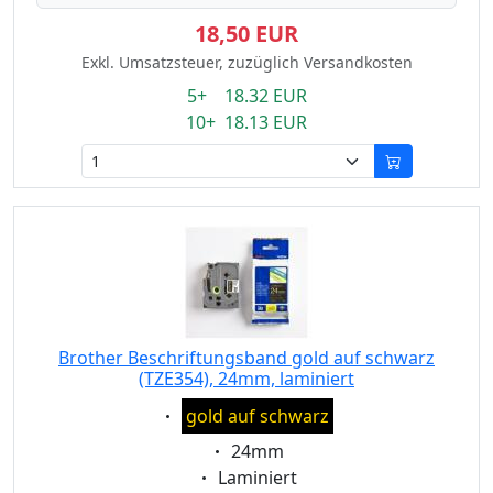
18,50 EUR
Exkl. Umsatzsteuer, zuzüglich Versandkosten
5+ 18.32 EUR
10+ 18.13 EUR
Brother Beschriftungsband gold auf schwarz
(TZE354), 24mm, laminiert
Eigenschaft:
gold auf schwarz
Eigenschaft:
24mm
Eigenschaft:
Laminiert