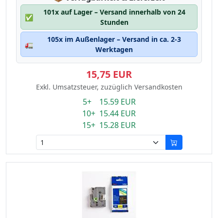
101x auf Lager – Versand innerhalb von 24
✅
Stunden
105x im Außenlager – Versand in ca. 2-3
🚛
Werktagen
15,75 EUR
Exkl. Umsatzsteuer, zuzüglich Versandkosten
5+ 15.59 EUR
10+ 15.44 EUR
15+ 15.28 EUR