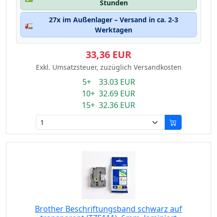
Stunden
27x im Außenlager – Versand in ca. 2-3
🚛
Werktagen
33,36 EUR
Exkl. Umsatzsteuer, zuzüglich Versandkosten
5+ 33.03 EUR
10+ 32.69 EUR
15+ 32.36 EUR
Brother Beschriftungsband schwarz auf