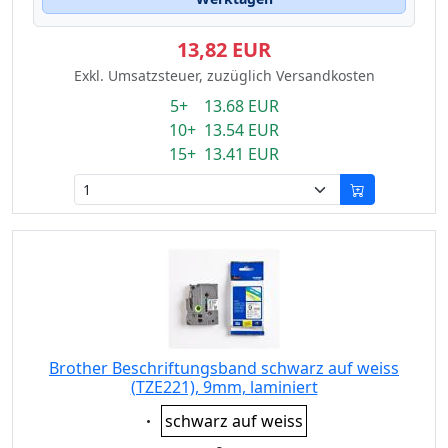
13,82 EUR
Exkl. Umsatzsteuer, zuzüglich Versandkosten
5+ 13.68 EUR
10+ 13.54 EUR
15+ 13.41 EUR
Brother Beschriftungsband schwarz auf weiss
(TZE221), 9mm, laminiert
Eigenschaft:
schwarz auf weiss