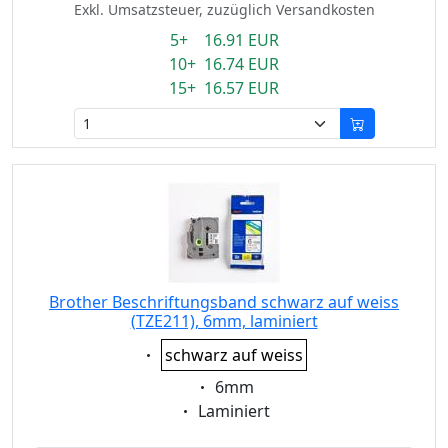
Exkl. Umsatzsteuer, zuzüglich Versandkosten
5+ 16.91 EUR
10+ 16.74 EUR
15+ 16.57 EUR
Brother Beschriftungsband schwarz auf weiss
(TZE211), 6mm, laminiert
Eigenschaft:
schwarz auf weiss
Eigenschaft:
6mm
Eigenschaft:
Laminiert