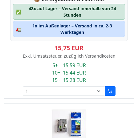
48x auf Lager – Versand innerhalb von 24
✅
Stunden
1x im Außenlager – Versand in ca. 2-3
🚛
Werktagen
15,75 EUR
Exkl. Umsatzsteuer, zuzüglich Versandkosten
5+ 15.59 EUR
10+ 15.44 EUR
15+ 15.28 EUR